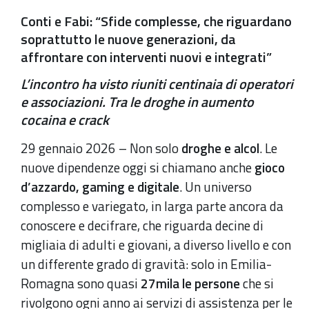
Conti e Fabi: “Sfide complesse, che riguardano
soprattutto le nuove generazioni, da
affrontare con interventi nuovi e integrati”
L’incontro ha visto riuniti centinaia di operatori
e associazioni. Tra le droghe in aumento
cocaina e crack
29 gennaio 2026 – Non solo
droghe e alcol
. Le
nuove dipendenze oggi si chiamano anche
gioco
d’azzardo, gaming e digitale
. Un universo
complesso e variegato, in larga parte ancora da
conoscere e decifrare, che riguarda decine di
migliaia di adulti e giovani, a diverso livello e con
un differente grado di gravità: solo in Emilia-
Romagna sono quasi
27mila le persone
che si
rivolgono ogni anno ai servizi di assistenza per le