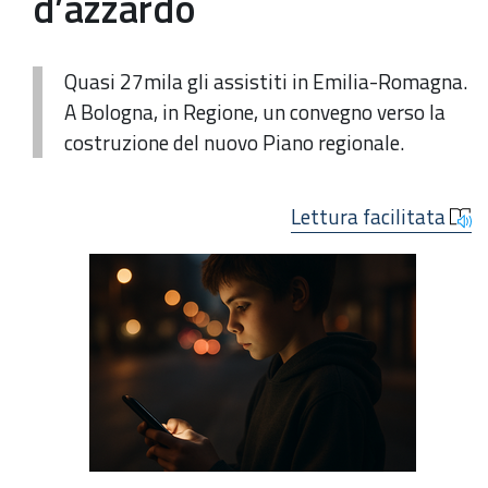
d’azzardo
Quasi 27mila gli assistiti in Emilia-Romagna.
A Bologna, in Regione, un convegno verso la
costruzione del nuovo Piano regionale.
Lettura facilitata