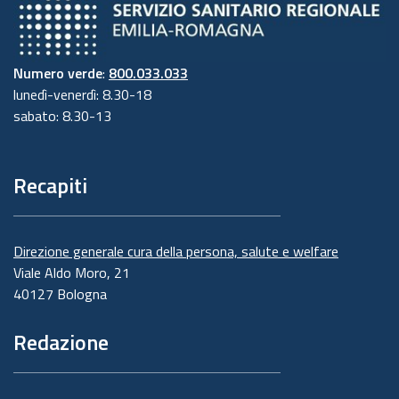
Numero verde
:
800.033.033
lunedì-venerdì: 8.30-18
sabato: 8.30-13
Recapiti
Direzione generale cura della persona, salute e welfare
Viale Aldo Moro, 21
40127 Bologna
Redazione