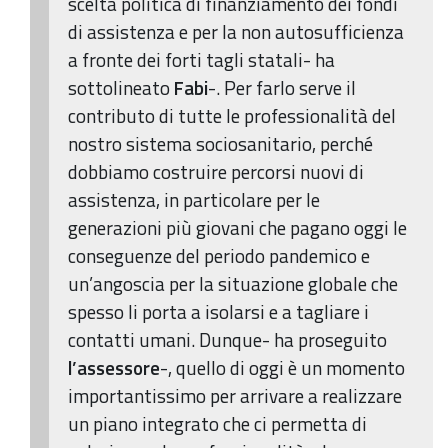
scelta politica di finanziamento dei fondi
di assistenza e per la non autosufficienza
a fronte dei forti tagli statali- ha
sottolineato
Fabi
-. Per farlo serve il
contributo di tutte le professionalità del
nostro sistema sociosanitario, perché
dobbiamo costruire percorsi nuovi di
assistenza, in particolare per le
generazioni più giovani che pagano oggi le
conseguenze del periodo pandemico e
un’angoscia per la situazione globale che
spesso li porta a isolarsi e a tagliare i
contatti umani. Dunque- ha proseguito
l’assessore
-, quello di oggi è un momento
importantissimo per arrivare a realizzare
un piano integrato che ci permetta di