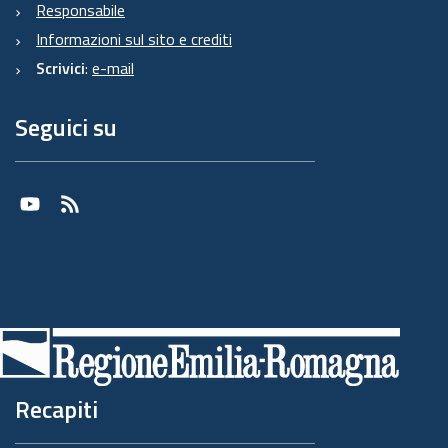
Responsabile
Informazioni sul sito e crediti
Scrivici
:
e-mail
Seguici su
Youtube
RSS
Recapiti