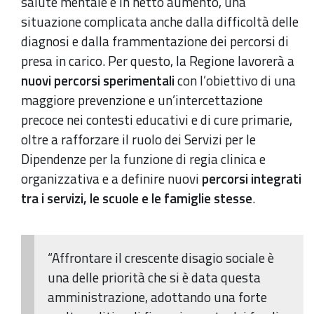
salute mentale è in netto aumento, una
situazione complicata anche dalla difficoltà delle
diagnosi e dalla frammentazione dei percorsi di
presa in carico. Per questo, la Regione lavorerà a
nuovi percorsi sperimentali
con l’obiettivo di una
maggiore prevenzione e un’intercettazione
precoce nei contesti educativi e di cure primarie,
oltre a rafforzare il ruolo dei Servizi per le
Dipendenze per la funzione di regia clinica e
organizzativa e a definire nuovi
percorsi integrati
tra i servizi, le scuole e le famiglie stesse
.
“Affrontare il crescente disagio sociale è
una delle priorità che si è data questa
amministrazione, adottando una forte