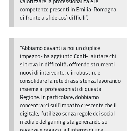
valorizzare la professionalità e le
competenze presenti in Emilia-Romagna
di fronte a sfide così difficili”.
“Abbiamo davanti a noi un duplice
impegno- ha aggiunto
Conti
-: aiutare chi
si trova in difficoltà, offrendo strumenti
nuovi di intervento, e irrobustire e
consolidare la rete di assistenza lavorando
insieme ai professionisti di questa
Regione. In particolare, dobbiamo
concentrarci sull’impatto crescente che il
digitale, l’utilizzo senza regole dei social
media e del gaming sta generando su
ragazze e ragazzi, all’interno di una