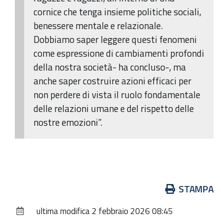
cornice che tenga insieme politiche sociali,
benessere mentale e relazionale.
Dobbiamo saper leggere questi fenomeni
come espressione di cambiamenti profondi
della nostra società- ha concluso-, ma
anche saper costruire azioni efficaci per
non perdere di vista il ruolo fondamentale
delle relazioni umane e del rispetto delle
nostre emozioni”.
Azioni
STAMPA
sul
ultima modifica
2 febbraio 2026 08:45
documento