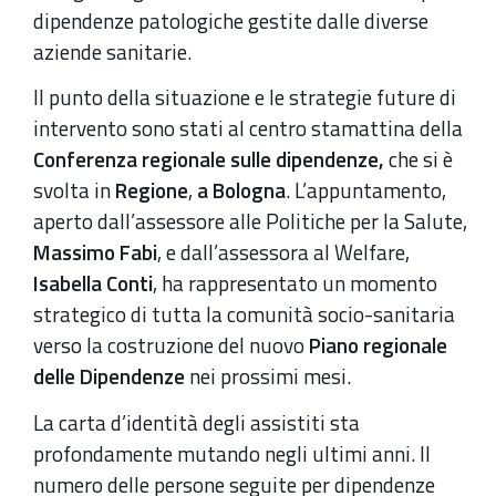
dipendenze patologiche gestite dalle diverse
aziende sanitarie.
Il punto della situazione e le strategie future di
intervento sono stati al centro stamattina della
Conferenza regionale sulle dipendenze,
che si è
svolta in
Regione
,
a Bologna
. L’appuntamento,
aperto dall’assessore alle Politiche per la Salute,
Massimo Fabi
, e dall’assessora al Welfare,
Isabella Conti
, ha rappresentato un momento
strategico di tutta la comunità socio-sanitaria
verso la costruzione del nuovo
Piano regionale
delle Dipendenze
nei prossimi mesi.
La carta d’identità degli assistiti sta
profondamente mutando negli ultimi anni. Il
numero delle persone seguite per dipendenze