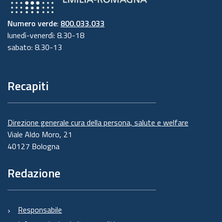
Numero verde
:
800.033.033
lunedì-venerdì: 8.30-18
sabato: 8.30-13
Recapiti
Direzione generale cura della persona, salute e welfare
Viale Aldo Moro, 21
40127 Bologna
Redazione
Responsabile