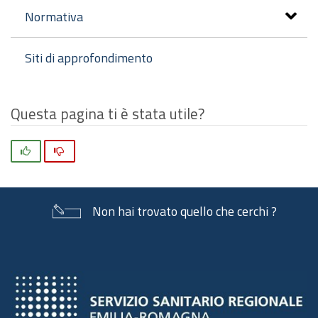
Normativa
Siti di approfondimento
Questa pagina ti è stata utile?
Si
No
Non hai trovato quello che cerchi ?