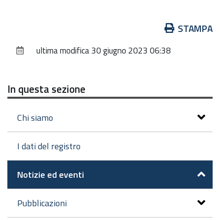
Azioni
STAMPA
sul
ultima modifica
30 giugno 2023 06:38
documento
In questa sezione
Chi siamo
I dati del registro
Notizie ed eventi
Pubblicazioni