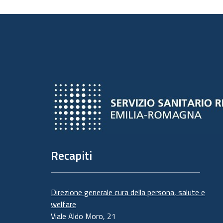
Recapiti
Direzione generale cura della persona, salute e
welfare
Viale Aldo Moro, 21