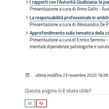
I rapporti con l’Autorità Giudiziaria: la p
Presentazione a cura di Anno Gallo - A
La responsabilità professionale in ambit
Presentazione a cura di Alessandra De 
Approfondimento sulla tematica della c
Presentazione a cura di Enrico Semrov 
mentale dipendenze patologiche e salute
ultima modifica
23 novembre 2020 16:38
Questa pagina ti è stata utile?
Si
No