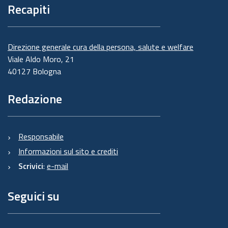
Recapiti
Direzione generale cura della persona, salute e welfare
Viale Aldo Moro, 21
40127 Bologna
Redazione
Responsabile
Informazioni sul sito e crediti
Scrivici
:
e-mail
Seguici su