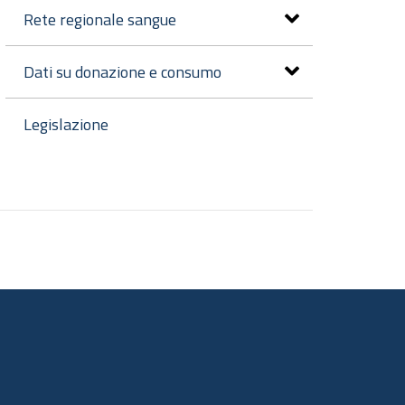
Rete regionale sangue
Dati su donazione e consumo
Legislazione