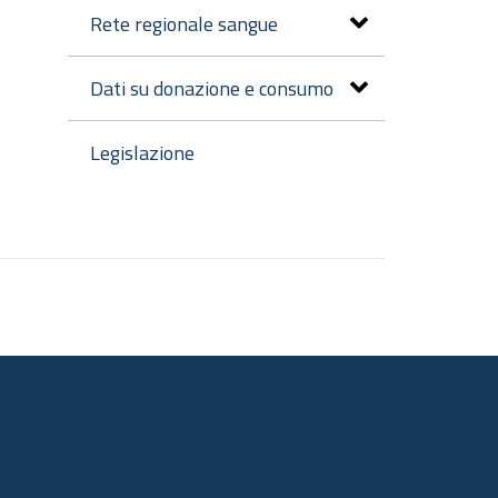
Rete regionale sangue
Dati su donazione e consumo
Legislazione