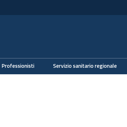
Professionisti
Servizio sanitario regionale