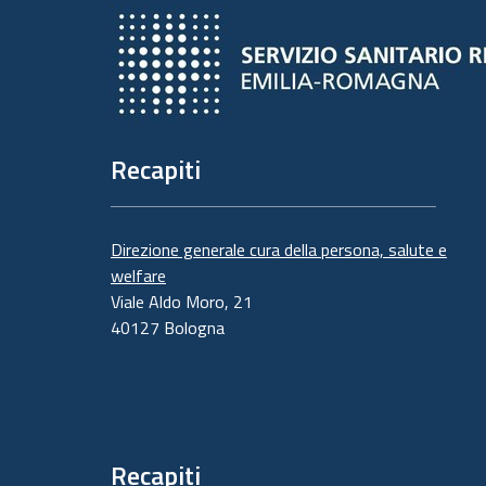
Recapiti
Direzione generale cura della persona, salute e
welfare
Viale Aldo Moro, 21
40127 Bologna
Recapiti