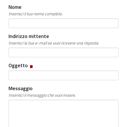
Nome
Inserisci il tuo nome completo.
Indirizzo mittente
Inserisci la tua e-mail se vuoi ricevere una risposta
Campo
Oggetto
obbligatorio
Messaggio
Inserisci il messaggio che vuoi inviare.