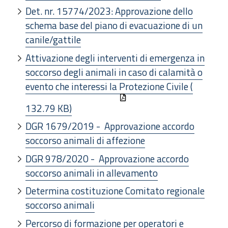
Det. nr. 15774/2023:
Approvazione dello
schema base del piano di evacuazione di un
canile/gattile
Attivazione degli interventi di emergenza in
soccorso degli animali in caso di calamità o
evento che interessi la Protezione Civile (
132.79 KB)
DGR 1679/2019 - Approvazione accordo
soccorso animali di affezione
DGR 978/2020 - Approvazione accordo
soccorso animali in allevamento
Determina costituzione Comitato regionale
soccorso animali
­Percorso di formazione per operatori e