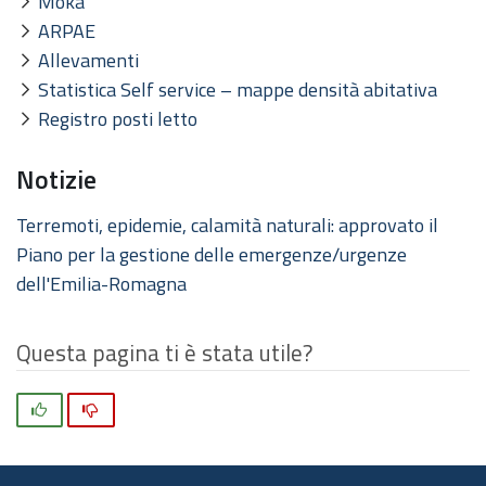
Moka
ARPAE
Allevamenti
Statistica Self service – mappe densità abitativa
Registro posti letto
Notizie
Terremoti, epidemie, calamità naturali: approvato il
Piano per la gestione delle emergenze/urgenze
dell'Emilia-Romagna
Questa pagina ti è stata utile?
Si
No