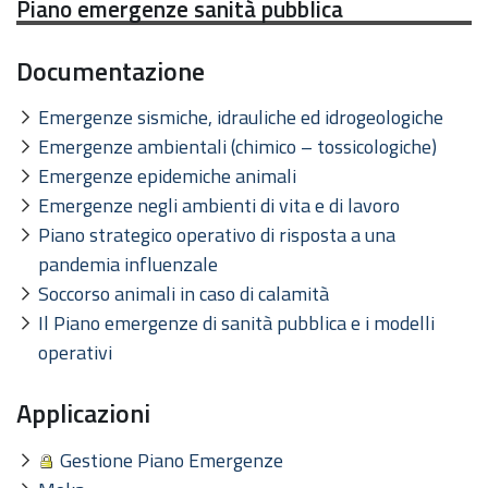
Piano emergenze sanità pubblica
Documentazione
Emergenze sismiche, idrauliche ed idrogeologiche
Emergenze ambientali (chimico – tossicologiche)
Emergenze epidemiche animali
Emergenze negli ambienti di vita e di lavoro
Piano strategico operativo di risposta a una
pandemia influenzale
Soccorso animali in caso di calamità
Il Piano emergenze di sanità pubblica e i modelli
operativi
Applicazioni
Gestione Piano Emergenze