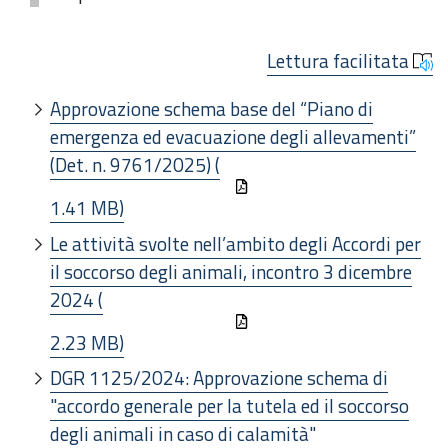
Lettura facilitata
Approvazione schema base del “Piano di
emergenza ed evacuazione degli allevamenti”
(Det. n. 9761/2025) (
1.41 MB)
Le attività svolte nell’ambito degli Accordi per
il soccorso degli animali, incontro 3 dicembre
2024 (
2.23 MB)
DGR 1125/2024: Approvazione schema di
"accordo generale per la tutela ed il soccorso
degli animali in caso di calamità"