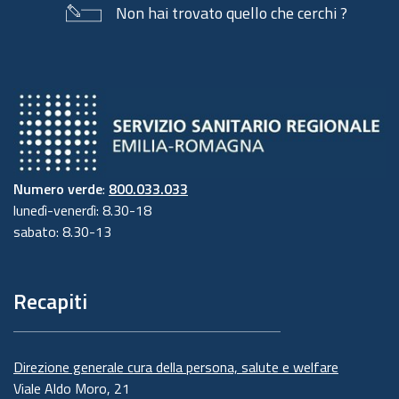
Non hai trovato quello che cerchi ?
Numero verde
:
800.033.033
lunedì-venerdì: 8.30-18
sabato: 8.30-13
Recapiti
Direzione generale cura della persona, salute e welfare
Viale Aldo Moro, 21