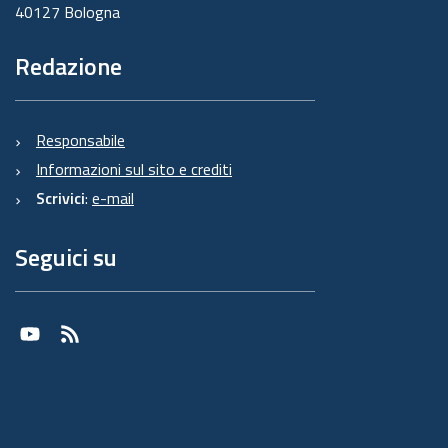
40127 Bologna
Redazione
Responsabile
Informazioni sul sito e crediti
Scrivici
:
e-mail
Seguici su
Youtube
RSS