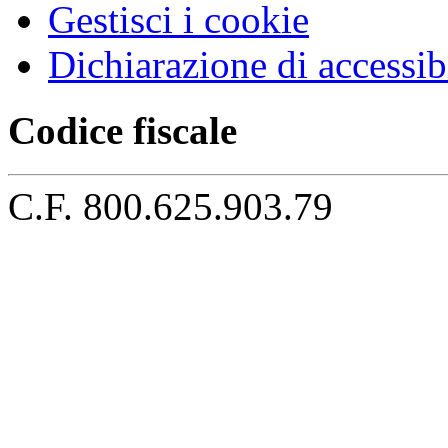
Gestisci i cookie
Dichiarazione di accessibi
Codice fiscale
C.F. 800.625.903.79