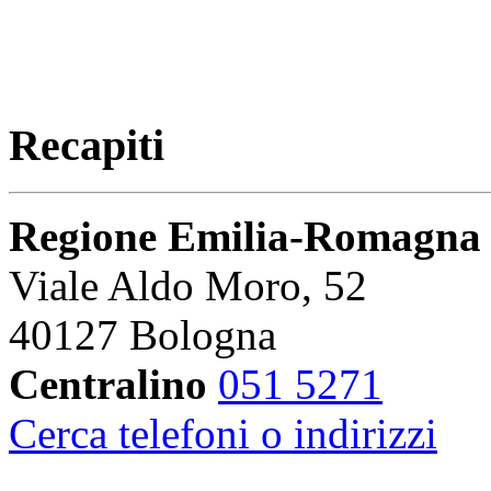
Recapiti
Regione Emilia-Romagna
Viale Aldo Moro, 52
40127 Bologna
Centralino
051 5271
Cerca telefoni o indirizzi