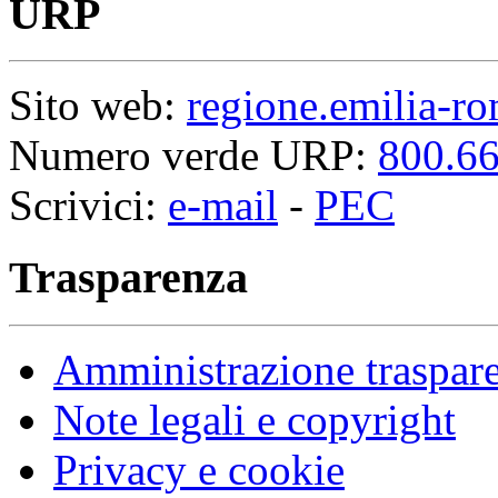
URP
Sito web:
regione.emilia-ro
Numero verde URP:
800.66
Scrivici:
e-mail
-
PEC
Trasparenza
Amministrazione traspar
Note legali e copyright
Privacy e cookie