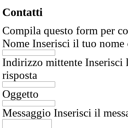
Contatti
Compila questo form per cont
Nome
Inserisci il tuo nome
Indirizzo mittente
Inserisci
risposta
Oggetto
Messaggio
Inserisci il mes