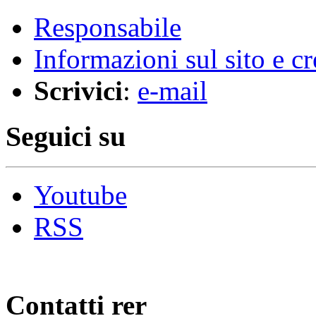
Responsabile
Informazioni sul sito e cr
Scrivici
:
e-mail
Seguici su
Youtube
RSS
Contatti rer