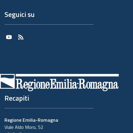
Seguici su
Youtube
RSS
Recapiti
Regione Emilia-Romagna
Viale Aldo Moro, 52