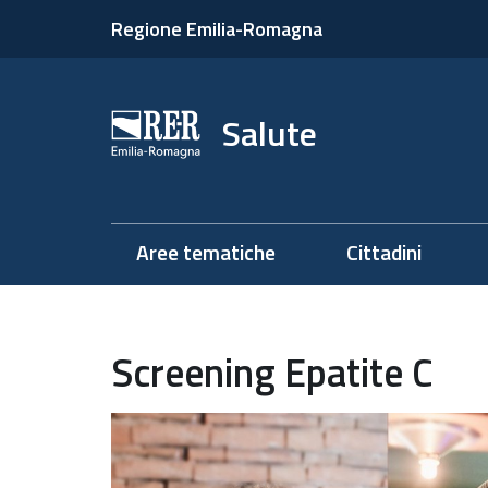
Regione Emilia-Romagna
Salute
Aree tematiche
Cittadini
Screening Epatite C