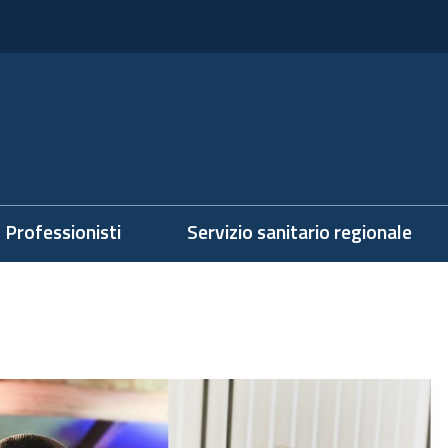
Professionisti
Servizio sanitario regionale