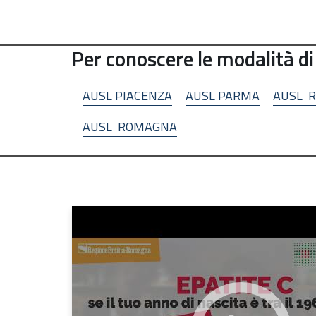
Per conoscere le modalità di
AUSL PIACENZA
AUSL PARMA
AUSL R
AUSL ROMAGNA