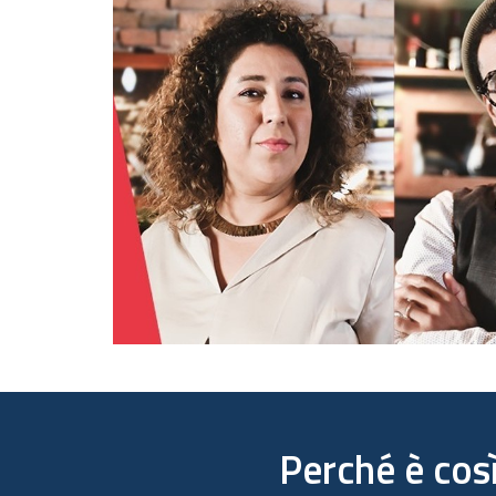
Perché è così