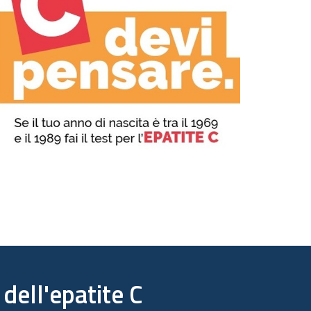
dell'epatite C