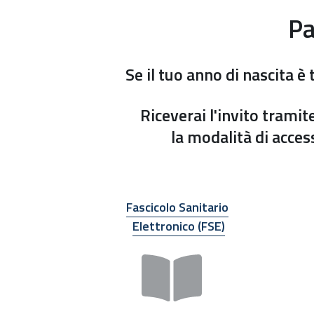
Pa
Se il tuo anno di nascita è 
Riceverai l'invito tramite
la modalità di acces
Fascicolo Sanitario
Elettronico (FSE)