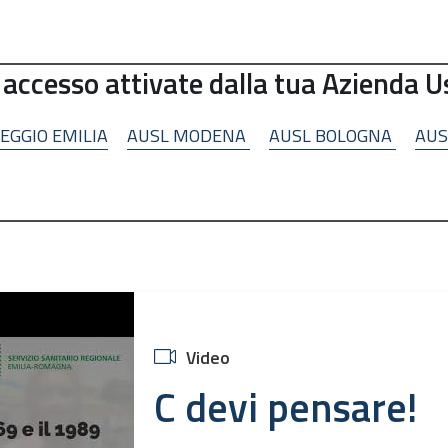
 accesso attivate dalla tua Azienda Us
EGGIO EMILIA
AUSL MODENA
AUSL BOLOGNA
AUS
Video
C devi pensare!