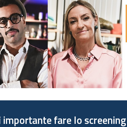
 importante fare lo screening 