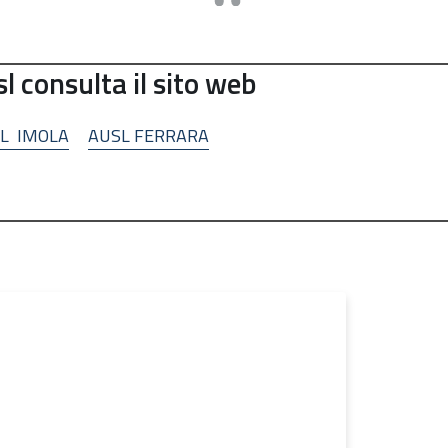
l consulta il sito web
L IMOLA
AUSL FERRARA