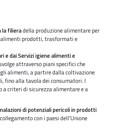
 la filiera
della produzione alimentare per
i alimenti prodotti, trasformati e
ri e dai Servizi igiene alimenti e
 svolge attraverso piani specifici che
gli alimenti, a partire dalla coltivazione
i, fino alla tavola dei consumatori. I
o a criteri di sicurezza alimentare e a
nalazioni di potenziali pericoli in prodotti
n collegamento con i paesi dell'Unione