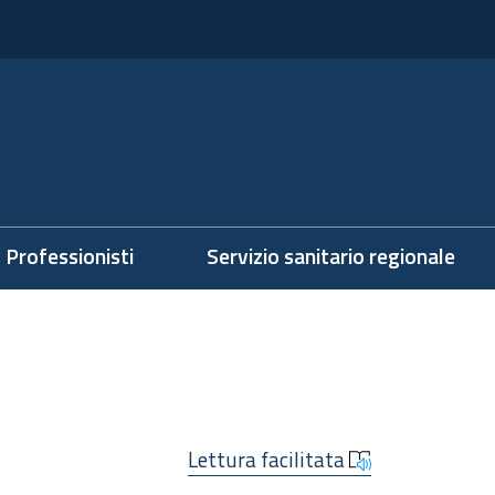
Professionisti
Servizio sanitario regionale
Lettura facilitata