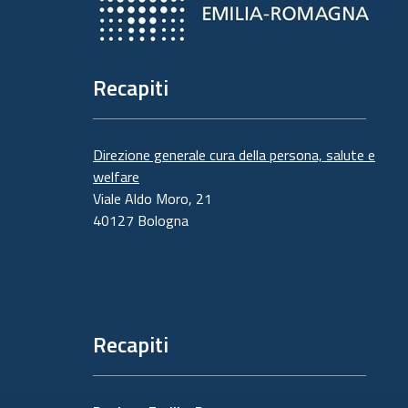
Recapiti
Direzione generale cura della persona, salute e
welfare
Viale Aldo Moro, 21
40127 Bologna
Recapiti