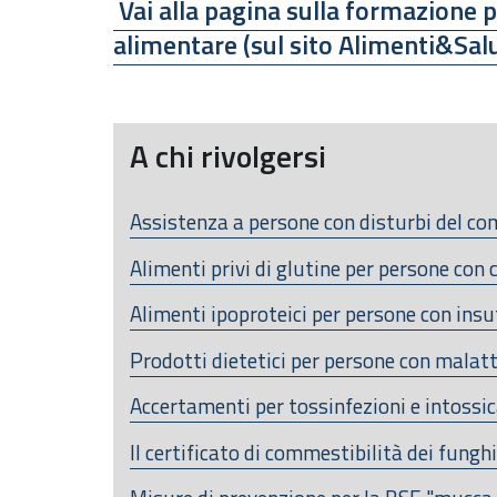
Vai alla pagina sulla formazione p
alimentare (sul sito Alimenti&Salu
A chi rivolgersi
Assistenza a persone con disturbi del 
Alimenti privi di glutine per persone con 
Alimenti ipoproteici per persone con insu
Prodotti dietetici per persone con malat
Accertamenti per tossinfezioni e intossic
Il certificato di commestibilità dei funghi