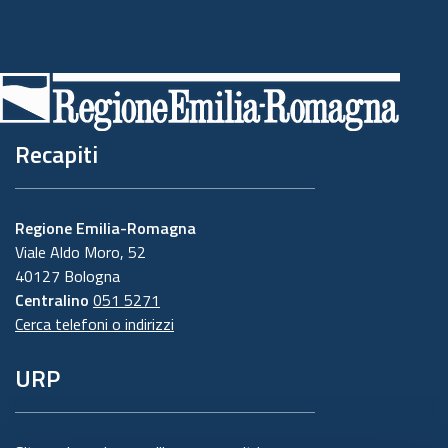
Recapiti
Regione Emilia-Romagna
Viale Aldo Moro, 52
40127 Bologna
Centralino
051 5271
Cerca telefoni o indirizzi
URP