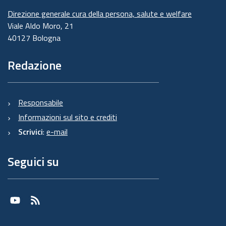
Direzione generale cura della persona, salute e welfare
Viale Aldo Moro, 21
40127 Bologna
Redazione
Responsabile
Informazioni sul sito e crediti
Scrivici
:
e-mail
Seguici su
Youtube
RSS