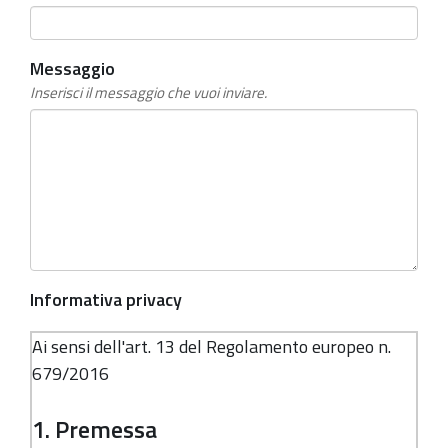
obbligatorio
Messaggio
Inserisci il messaggio che vuoi inviare.
Informativa privacy
Ai sensi dell'art. 13 del Regolamento europeo n.
679/2016
1. Premessa