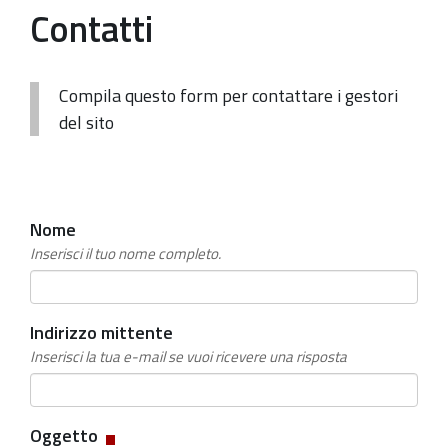
Contatti
Compila questo form per contattare i gestori
del sito
Nome
Inserisci il tuo nome completo.
Indirizzo mittente
Inserisci la tua e-mail se vuoi ricevere una risposta
Campo
Oggetto