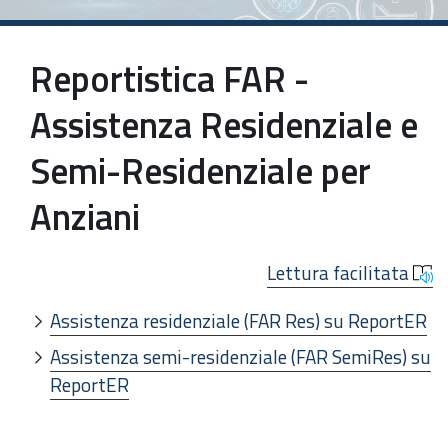
Reportistica FAR -
Assistenza Residenziale e
Semi-Residenziale per
Anziani
Lettura facilitata
Assistenza residenziale (FAR Res) su ReportER
Assistenza semi-residenziale (FAR SemiRes) su
ReportER