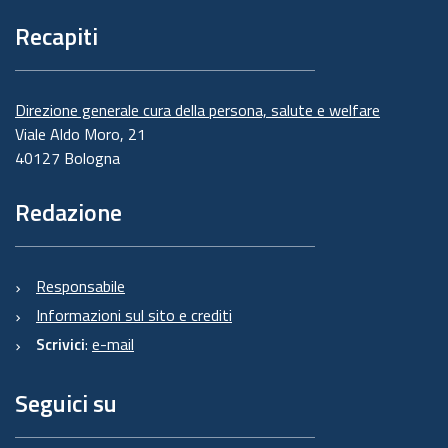
Recapiti
Direzione generale cura della persona, salute e welfare
Viale Aldo Moro, 21
40127 Bologna
Redazione
Responsabile
Informazioni sul sito e crediti
Scrivici
:
e-mail
Seguici su