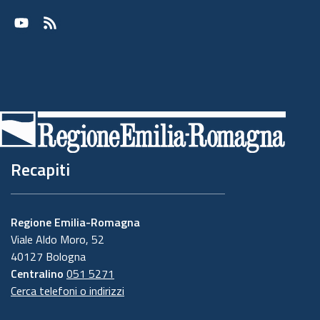
Youtube
RSS
Recapiti
Regione Emilia-Romagna
Viale Aldo Moro, 52
40127 Bologna
Centralino
051 5271
Cerca telefoni o indirizzi