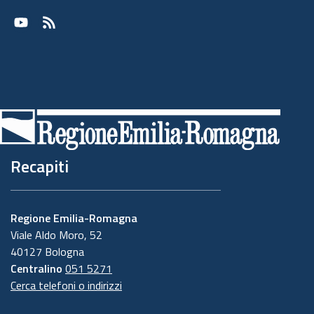
Youtube
RSS
Recapiti
Regione Emilia-Romagna
Viale Aldo Moro, 52
40127 Bologna
Centralino
051 5271
Cerca telefoni o indirizzi