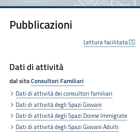
Pubblicazioni
Lettura facilitata
Dati di attività
dal sito
Consultori Familiari
Dati di attività dei consultori familiari
Dati di attività degli Spazi Giovani
Dati di attività degli Spazi Donne Immigrate
Dati di attività degli Spazi Giovani Adulti