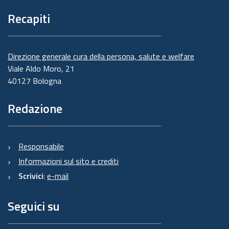
Recapiti
Direzione generale cura della persona, salute e welfare
Viale Aldo Moro, 21
40127 Bologna
Redazione
Responsabile
Informazioni sul sito e crediti
Scrivici
:
e-mail
Seguici su