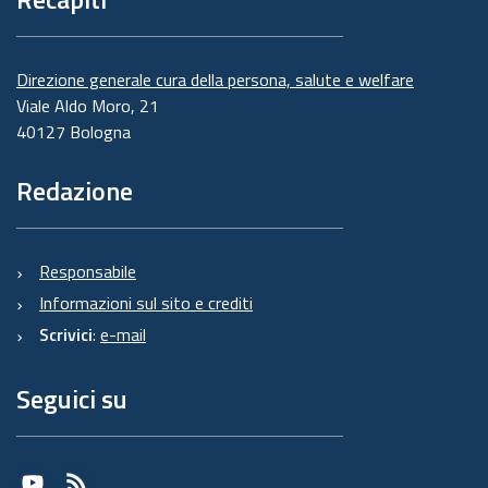
Direzione generale cura della persona, salute e welfare
Viale Aldo Moro, 21
40127 Bologna
Redazione
Responsabile
Informazioni sul sito e crediti
Scrivici
:
e-mail
Seguici su