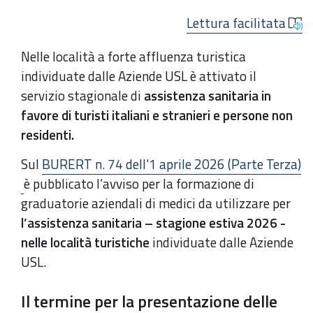
Lettura facilitata
Nelle località a forte affluenza turistica
individuate dalle Aziende USL è attivato il
servizio stagionale di
assistenza sanitaria in
favore di turisti italiani e stranieri e persone non
residenti.
Sul
BURERT n. 74 dell'1 aprile 2026 (Parte Terza)
è pubblicato l’avviso per la formazione di
graduatorie aziendali di medici da utilizzare per
l’assistenza sanitaria – stagione estiva 2026 -
nelle località turistiche
individuate dalle Aziende
USL.
Il termine per la presentazione delle