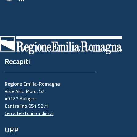
Youtube
RSS
Recapiti
Regione Emilia-Romagna
Viale Aldo Moro, 52
40127 Bologna
Centralino
051 5271
Cerca telefoni o indirizzi
URP