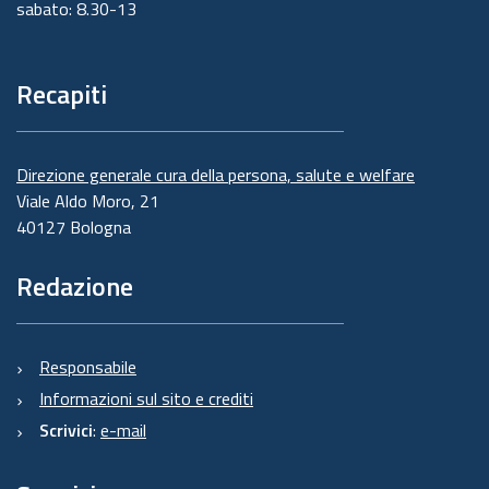
sabato: 8.30-13
Recapiti
Direzione generale cura della persona, salute e welfare
Viale Aldo Moro, 21
40127 Bologna
Redazione
Responsabile
Informazioni sul sito e crediti
Scrivici
:
e-mail