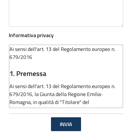
Informativa privacy
Ai sensi dell'art. 13 del Regolamento europeo n.
679/2016
1. Premessa
Ai sensi dell'art. 13 del Regolamento europeo n.
679/2016, la Giunta della Regione Emilia-
Romagna, in qualità di "Titolare" del
trattamento, è tenuta a fornirle informazioni in
merito all'utilizzo dei suoi dati personali.