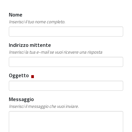
Nome
Inserisci il tuo nome completo.
Indirizzo mittente
Inserisci la tua e-mail se vuoi ricevere una risposta
Campo
Oggetto
obbligatorio
Messaggio
Inserisci il messaggio che vuoi inviare.