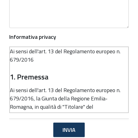
Informativa privacy
Ai sensi dell'art. 13 del Regolamento europeo n.
679/2016
1. Premessa
Ai sensi dell'art. 13 del Regolamento europeo n.
679/2016, la Giunta della Regione Emilia-
Romagna, in qualità di "Titolare" del
trattamento, è tenuta a fornirle informazioni in
merito all'utilizzo dei suoi dati personali.