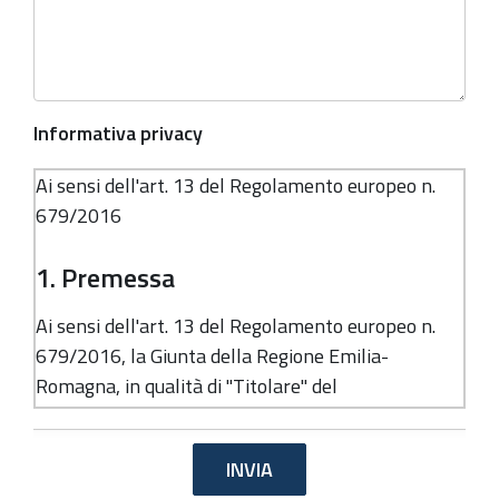
Informativa privacy
Ai sensi dell'art. 13 del Regolamento europeo n.
679/2016
1. Premessa
Ai sensi dell'art. 13 del Regolamento europeo n.
679/2016, la Giunta della Regione Emilia-
Romagna, in qualità di "Titolare" del
trattamento, è tenuta a fornirle informazioni in
merito all'utilizzo dei suoi dati personali.