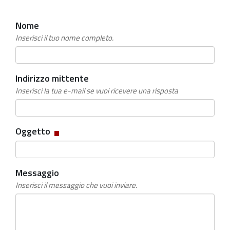
Nome
Inserisci il tuo nome completo.
Indirizzo mittente
Inserisci la tua e-mail se vuoi ricevere una risposta
Campo
Oggetto
obbligatorio
Messaggio
Inserisci il messaggio che vuoi inviare.