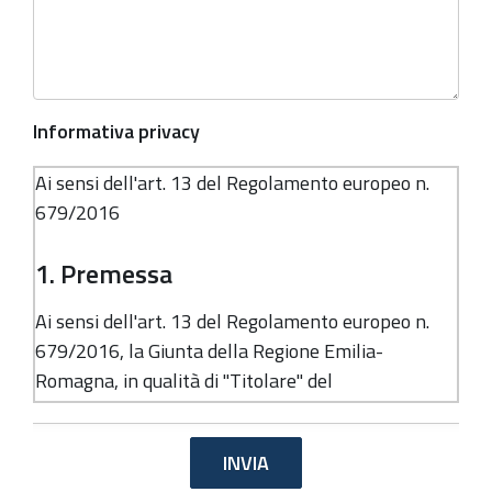
Informativa privacy
Ai sensi dell'art. 13 del Regolamento europeo n.
679/2016
1. Premessa
Ai sensi dell'art. 13 del Regolamento europeo n.
679/2016, la Giunta della Regione Emilia-
Romagna, in qualità di "Titolare" del
trattamento, è tenuta a fornirle informazioni in
merito all'utilizzo dei suoi dati personali.