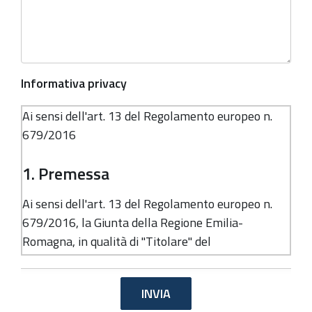
Informativa privacy
Ai sensi dell'art. 13 del Regolamento europeo n.
679/2016
1. Premessa
Ai sensi dell'art. 13 del Regolamento europeo n.
679/2016, la Giunta della Regione Emilia-
Romagna, in qualità di "Titolare" del
trattamento, è tenuta a fornirle informazioni in
merito all'utilizzo dei suoi dati personali.