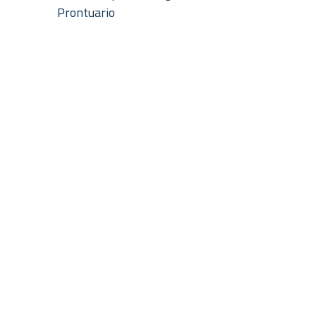
Prontuario