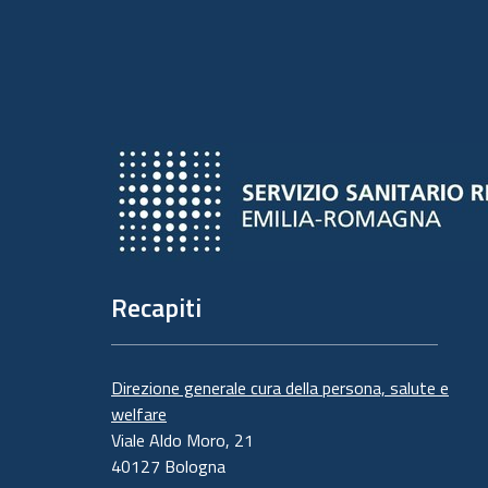
Recapiti
Direzione generale cura della persona, salute e
welfare
Viale Aldo Moro, 21
40127 Bologna