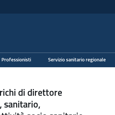
Professionisti
Servizio sanitario regionale
richi di direttore
 sanitario,