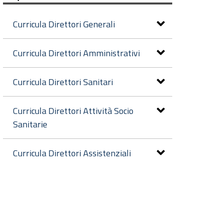
Curricula Direttori Generali
Curricula Direttori Amministrativi
Curricula Direttori Sanitari
Curricula Direttori Attività Socio
Sanitarie
Curricula Direttori Assistenziali