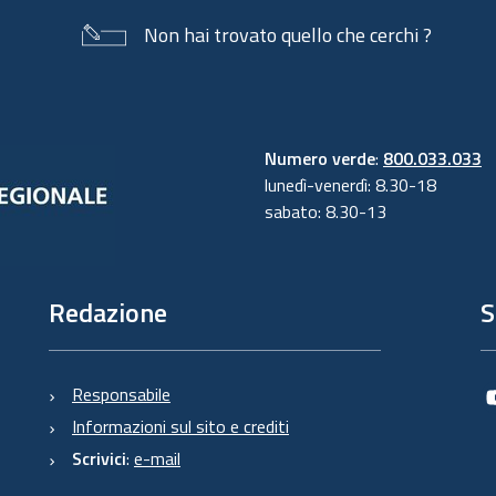
Non hai trovato quello che cerchi ?
Numero verde
:
800.033.033
lunedì-venerdì: 8.30-18
sabato: 8.30-13
Redazione
S
Responsabile
Informazioni sul sito e crediti
Scrivici
:
e-mail