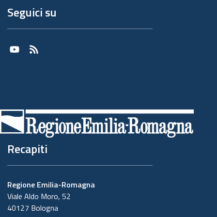
Seguici su
Youtube
RSS
Recapiti
Regione Emilia-Romagna
Viale Aldo Moro, 52
40127 Bologna