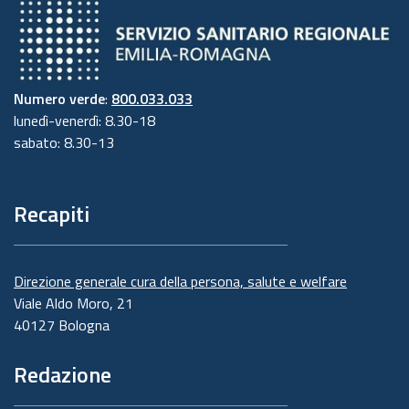
Numero verde
:
800.033.033
lunedì-venerdì: 8.30-18
sabato: 8.30-13
Recapiti
Direzione generale cura della persona, salute e welfare
Viale Aldo Moro, 21
40127 Bologna
Redazione