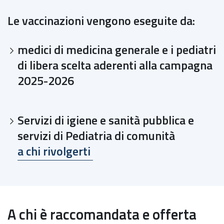
Le vaccinazioni vengono eseguite da:
medici di medicina generale e i pediatri
di libera scelta aderenti alla campagna
2025-2026
Servizi di igiene e sanità pubblica e
servizi di Pediatria di comunità
a chi rivolgerti
A chi è raccomandata e offerta