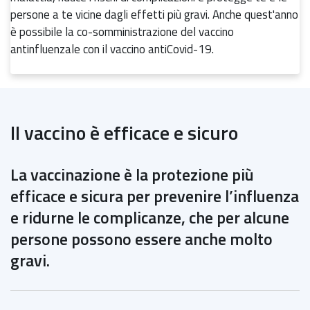
persone a te vicine dagli effetti più gravi. Anche quest'anno
è possibile la co-somministrazione del vaccino
antinfluenzale con il vaccino antiCovid-19.
Il vaccino è efficace
e sicuro
La vaccinazione è la protezione più
efficace e sicura per prevenire l’influenza
e ridurne le complicanze, che per alcune
persone possono essere anche molto
gravi.