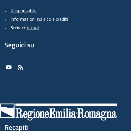
Responsabile
Informazioni sul sito e crediti
Scrivici
:
e-mail
Seguici su
Youtube
RSS
Recapiti