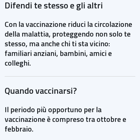
Difendi te stesso e
gli altri
Con la vaccinazione riduci la circolazione
della malattia, proteggendo non solo te
stesso, ma anche chi ti sta vicino:
familiari anziani, bambini, amici e
colleghi.
Quando
vaccinarsi?
Il periodo più opportuno per la
vaccinazione è compreso tra ottobre e
febbraio.