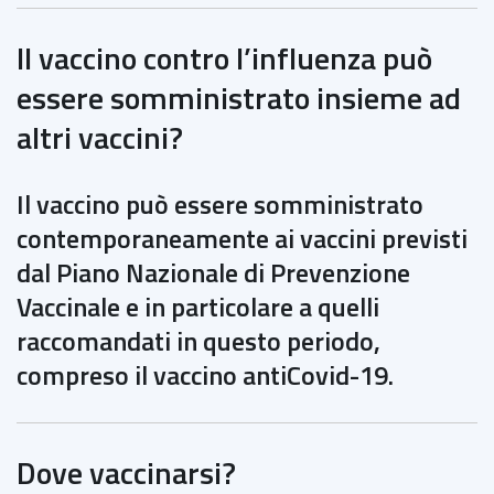
Il vaccino contro l’influenza può
essere somministrato insieme ad
altri vaccini?
Il vaccino può essere somministrato
contemporaneamente ai vaccini previsti
dal Piano Nazionale di Prevenzione
Vaccinale e in particolare a quelli
raccomandati in questo periodo,
compreso il vaccino antiCovid-19.
Dove vaccinarsi?