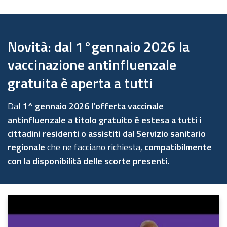
Novità: dal 1°gennaio 2026 la
vaccinazione antinfluenzale
gratuita è aperta a tutti
Dal
1^ gennaio 2026 l’offerta vaccinale
antinfluenzale a titolo gratuito è estesa a tutti i
cittadini residenti o assistiti dal Servizio sanitario
regionale
che ne facciano richiesta,
compatibilmente
con la disponibilità delle scorte presenti.