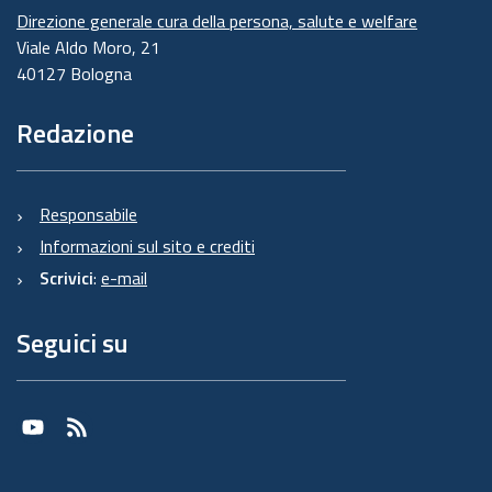
Direzione generale cura della persona, salute e welfare
Viale Aldo Moro, 21
40127 Bologna
Redazione
Responsabile
Informazioni sul sito e crediti
Scrivici
:
e-mail
Seguici su
Youtube
RSS