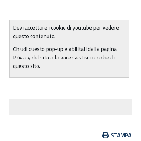
Devi accettare i cookie di youtube per vedere
questo contenuto.
Chiudi questo pop-up e abilitali dalla pagina
Privacy del sito alla voce Gestisci i cookie di
questo sito.
Azioni
STAMPA