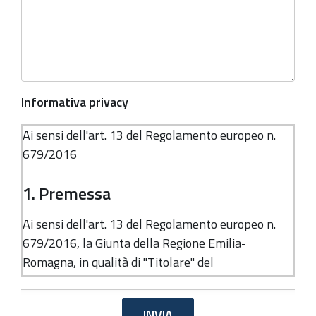
Informativa privacy
Ai sensi dell'art. 13 del Regolamento europeo n.
679/2016
1. Premessa
Ai sensi dell'art. 13 del Regolamento europeo n.
679/2016, la Giunta della Regione Emilia-
Romagna, in qualità di "Titolare" del
trattamento, è tenuta a fornirle informazioni in
merito all'utilizzo dei suoi dati personali.