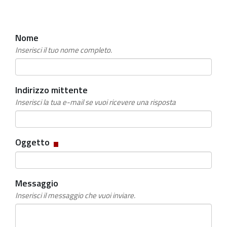
Nome
Inserisci il tuo nome completo.
Indirizzo mittente
Inserisci la tua e-mail se vuoi ricevere una risposta
Campo
Oggetto
obbligatorio
Messaggio
Inserisci il messaggio che vuoi inviare.