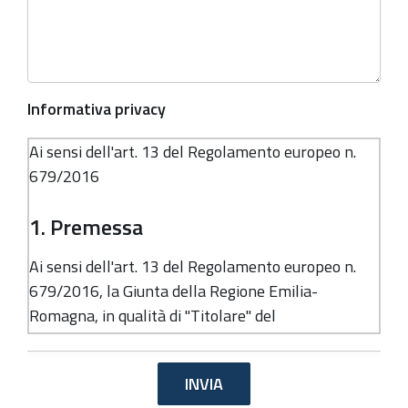
Informativa privacy
Ai sensi dell'art. 13 del Regolamento europeo n.
679/2016
1. Premessa
Ai sensi dell'art. 13 del Regolamento europeo n.
679/2016, la Giunta della Regione Emilia-
Romagna, in qualità di "Titolare" del
trattamento, è tenuta a fornirle informazioni in
merito all'utilizzo dei suoi dati personali.