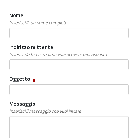
Nome
Inserisci il tuo nome completo.
Indirizzo mittente
Inserisci la tua e-mail se vuoi ricevere una risposta
Campo
Oggetto
obbligatorio
Messaggio
Inserisci il messaggio che vuoi inviare.