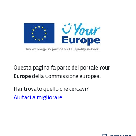
Questa pagina fa parte del portale
Your
Europe
della Commissione europea.
Hai trovato quello che cercavi?
Aiutaci a migliorare