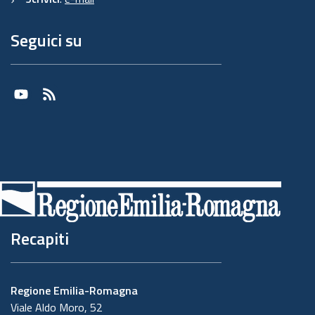
Seguici su
Youtube
RSS
Recapiti
Regione Emilia-Romagna
Viale Aldo Moro, 52