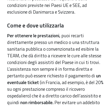
condizioni previste nei Paesi UE e SEE, ad
esclusione di Danimarca e Svizzera.
Come e dove utilizzarla
Per ottenere le prestazioni,
puoi recarti
direttamente presso un medico o una struttura
sanitaria pubblica o convenzionata ed esibire la
TEAM, che dà diritto a ricevere le cure alle stesse
condizioni degli assistiti del Paese in cui ti trovi.
L’assistenza non sempre è in forma diretta e
pertanto può essere richiesto il pagamento di
un
eventuale ticket
(in Francia, ad esempio, è del 20%
su ogni prestazione compreso il ricovero
ospedaliero) che è a diretto carico dell’assistito e
quindi
non rimborsabile.
Per evitare un addebito