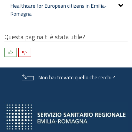
Healthcare for European citizens in Emilia-
Romagna
Questa pagina ti è stata utile?
Si
No
Non hai trovato quello che cerchi ?