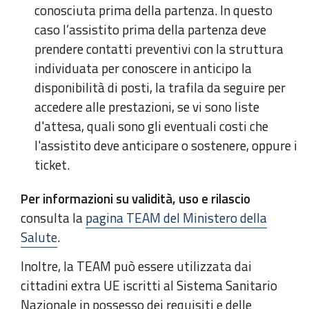
conosciuta prima della partenza. In questo
caso l’assistito prima della partenza deve
prendere contatti preventivi con la struttura
individuata per conoscere in anticipo la
disponibilità di posti, la trafila da seguire per
accedere alle prestazioni, se vi sono liste
d'attesa, quali sono gli eventuali costi che
l'assistito deve anticipare o sostenere, oppure i
ticket.
Per informazioni su validità, uso e rilascio
consulta la
pagina TEAM del Ministero della
Salute
.
Inoltre, la TEAM può essere utilizzata dai
cittadini extra UE iscritti al Sistema Sanitario
Nazionale in possesso dei requisiti e delle