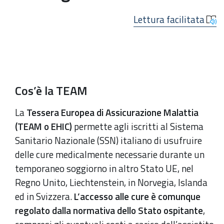
Lettura facilitata
Cos’è la TEAM
La
Tessera Europea di Assicurazione Malattia
(TEAM o EHIC)
permette agli iscritti al Sistema
Sanitario Nazionale (SSN) italiano di usufruire
delle cure medicalmente necessarie durante un
temporaneo soggiorno in altro Stato UE, nel
Regno Unito, Liechtenstein, in Norvegia, Islanda
ed in Svizzera.
L’accesso alle cure è comunque
regolato dalla normativa dello Stato ospitante
,