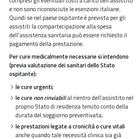
compresi gli eventuali costi a carico dell’assistito
e non sono riconosciute le esenzioni italiane.
Quindi se nel paese ospitante è prevista per gli
assistiti la compartecipazione alla spesa
dell’assistenza sanitaria può essere richiesto il
pagamento della prestazione.
Per cure medicalmente necessarie si intendono
(previa valutazione dei sanitari dello Stato
ospitante):
le cure urgenti;
le cure
non rinviabili
al rientro dell'assistito nel
proprio Stato di residenza tenuto conto della
durata del soggiorno preventivata;
le prestazioni legate a cronicità o cure vitali
anche quando tale necessità clinica sia già