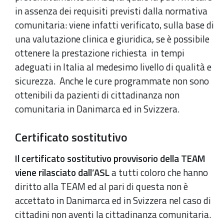
in assenza dei requisiti previsti dalla normativa
comunitaria: viene infatti verificato, sulla base di
una valutazione clinica e giuridica, se è possibile
ottenere la prestazione richiesta in tempi
adeguati in Italia al medesimo livello di qualità e
sicurezza. Anche le cure programmate non sono
ottenibili da pazienti di cittadinanza non
comunitaria in Danimarca ed in Svizzera.
Certificato sostitutivo
Il certificato sostitutivo provvisorio della TEAM
viene rilasciato dall’ASL
a tutti coloro che hanno
diritto alla TEAM ed al pari di questa non è
accettato in Danimarca ed in Svizzera nel caso di
cittadini non aventi la cittadinanza comunitaria.