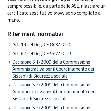
sempre possibile, da parte delle ASL, rilasciare un
certificato sostitutivo provvisorio compilato a
mano.
Riferimenti normativi
Art. 19 del
Reg. CE 883/2004
Art. 67 del
Reg. CE 987/2009
Decisione S 1/2009 della Commissione
Amministrativa per il Coordinamento dei
Sistemi di Sicurezza sociale
Decisione S 2/2009 della Commissione
Amministrativa per il Coordinamento dei
Sistemi di Sicurezza sociale
Decisione S 3/2009 della Commissione