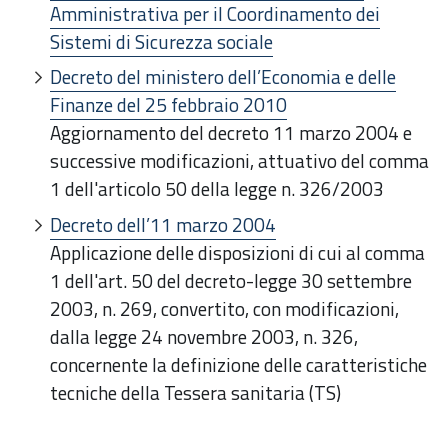
Amministrativa per il Coordinamento dei
Sistemi di Sicurezza sociale
Decreto del ministero dell’Economia e delle
Finanze del 25 febbraio 2010
Aggiornamento del decreto 11 marzo 2004 e
successive modificazioni, attuativo del comma
1 dell'articolo 50 della legge n. 326/2003
Decreto dell’11 marzo 2004
Applicazione delle disposizioni di cui al comma
1 dell'art. 50 del decreto-legge 30 settembre
2003, n. 269, convertito, con modificazioni,
dalla legge 24 novembre 2003, n. 326,
concernente la definizione delle caratteristiche
tecniche della Tessera sanitaria (TS)