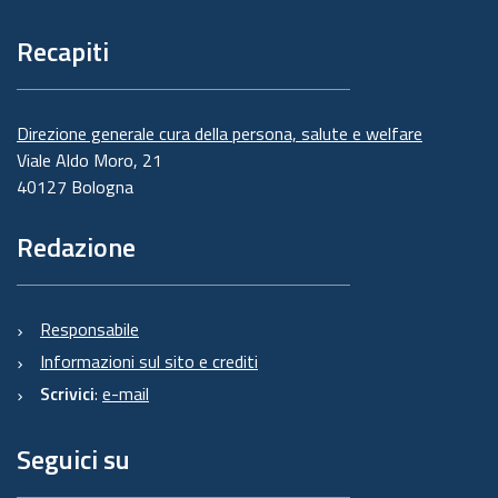
Recapiti
Direzione generale cura della persona, salute e welfare
Viale Aldo Moro, 21
40127 Bologna
Redazione
Responsabile
Informazioni sul sito e crediti
Scrivici
:
e-mail
Seguici su