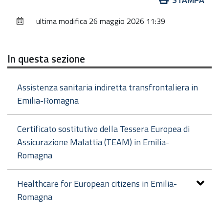
sul
ultima modifica
26 maggio 2026 11:39
documento
In questa sezione
Assistenza sanitaria indiretta transfrontaliera in
Emilia-Romagna
Certificato sostitutivo della Tessera Europea di
Assicurazione Malattia (TEAM) in Emilia-
Romagna
Healthcare for European citizens in Emilia-
Romagna