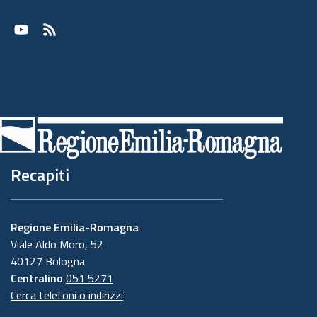
Youtube
RSS
Recapiti
Regione Emilia-Romagna
Viale Aldo Moro, 52
40127 Bologna
Centralino
051 5271
Cerca telefoni o indirizzi