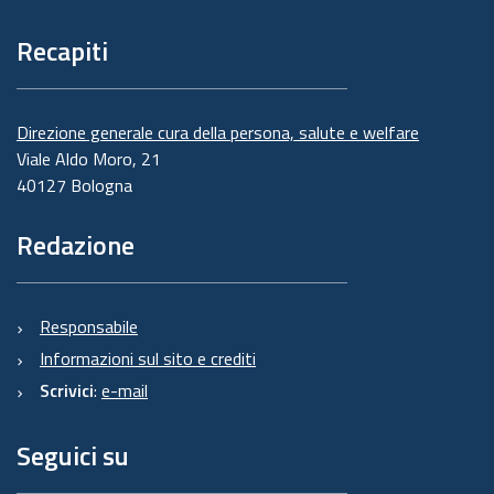
Recapiti
Direzione generale cura della persona, salute e welfare
Viale Aldo Moro, 21
40127 Bologna
Redazione
Responsabile
Informazioni sul sito e crediti
Scrivici
:
e-mail
Seguici su