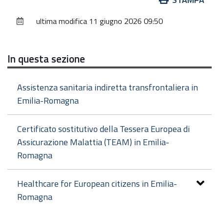
sul
ultima modifica
11 giugno 2026 09:50
documento
In questa sezione
Assistenza sanitaria indiretta transfrontaliera in
Emilia-Romagna
Certificato sostitutivo della Tessera Europea di
Assicurazione Malattia (TEAM) in Emilia-
Romagna
Healthcare for European citizens in Emilia-
Romagna