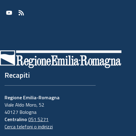
Youtube
RSS
Recapiti
Regione Emilia-Romagna
Viale Aldo Moro, 52
40127 Bologna
Centralino
051 5271
Cerca telefoni o indirizzi