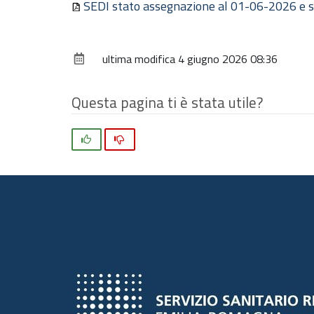
SEDI stato assegnazione al 01-06-2026 e s
ultima modifica
4 giugno 2026 08:36
Questa pagina ti è stata utile?
Si
No