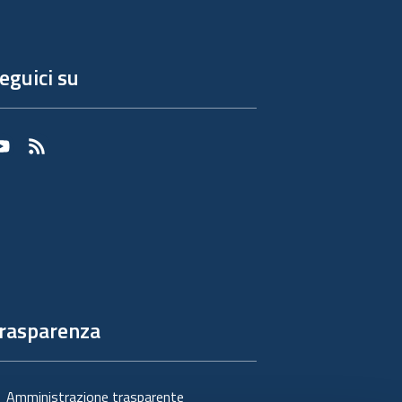
eguici su
Youtube
RSS
rasparenza
Amministrazione trasparente