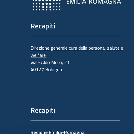
Recapiti
Direzione generale cura della persona, salute e
welfare
Viale Aldo Moro, 21
40127 Bologna
Recapiti
Regione Emilia-Romagna