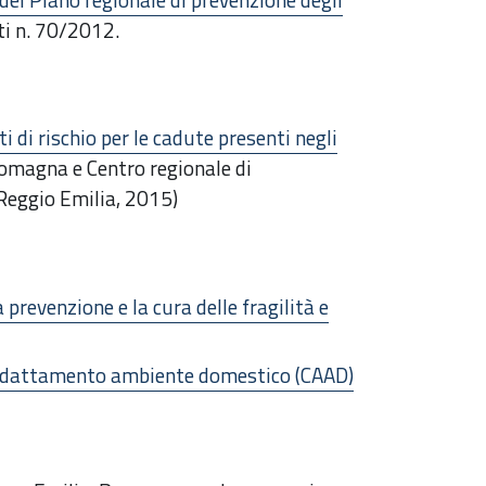
ti n. 70/2012.
ti di rischio per le cadute presenti negli
omagna e Centro regionale di
Reggio Emilia, 2015)
a prevenzione e la cura delle fragilità e
'adattamento ambiente domestico (CAAD)