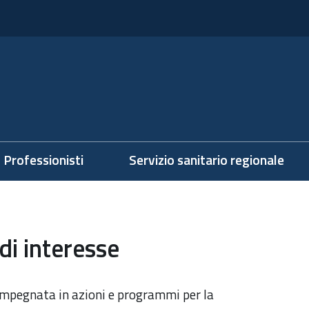
Professionisti
Servizio sanitario regionale
di interesse
mpegnata in azioni e programmi per la