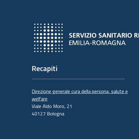
Recapiti
Direzione generale cura della persona, salute e
welfare
Viale Aldo Moro, 21
40127 Bologna