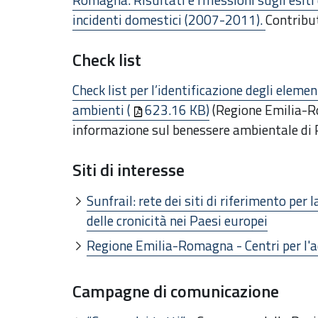
incidenti domestici (2007-2011).
Contribu
Check list
Check list per l’identificazione degli elemen
ambienti (
623.16 KB)
(Regione Emilia-R
informazione sul benessere ambientale di 
Siti di interesse
Sunfrail: rete dei siti di riferimento per l
delle cronicità nei Paesi europei
Regione Emilia-Romagna - Centri per l
Campagne di comunicazione