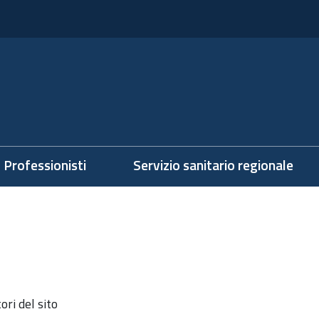
Professionisti
Servizio sanitario regionale
ri del sito