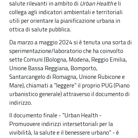
salute rilevanti in ambito di
Urban Health
e li
collega agli indicatori ambientali e territoriali
utili per orientare la pianificazione urbana in
ottica di salute pubblica.
Da marzo a maggio 2024 si è tenuta una sorta di
sperimentazione/laboratorio che ha coinvolto
sette Comuni (Bologna, Modena, Reggio Emilia,
Unione Bassa Reggiana, Bomporto,
Santarcangelo di Romagna, Unione Rubicone e
Mare), chiamati a "leggere" il proprio PUG (Piano
urbanistico generale) attraverso il documento di
indirizzo.
Il documento finale - "Urban Health -
Promuovere indirizzi intersettoriali per la
vivibilità, la salute e il benessere urbano" - è