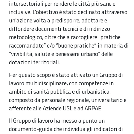
intersettoriali per rendere le città più sane e
inclusive. L'obiettivo è stato declinato attraverso
un’azione volta a predisporre, adottare e
diffondere documenti tecnici e di indirizzo
metodologico, oltre che a raccogliere “pratiche
raccomandate” e/o “buone pratiche”, in materia di
“vivibilità, salute e benessere urbano” delle
dotazioni territoriali.
Per questo scopo è stato attivato un Gruppo di
lavoro multidisciplinare, con competenze in
ambito di sanità pubblica e di urbanistica,
composto da personale regionale, universitario e
afferente alle Aziende USL e ad ARPAE.
Il Gruppo di lavoro ha messo a punto un
documento-guida che individua gli indicatori di