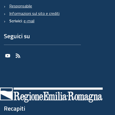
Responsabile
Informazioni sul sito e crediti
Scrivici
:
e-mail
Seguici su
Youtube
RSS
Recapiti