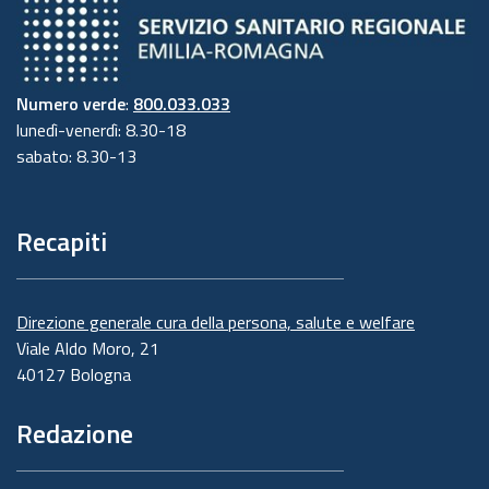
Numero verde
:
800.033.033
lunedì-venerdì: 8.30-18
sabato: 8.30-13
Recapiti
Direzione generale cura della persona, salute e welfare
Viale Aldo Moro, 21
40127 Bologna
Redazione