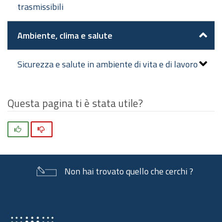
trasmissibili
Ambiente, clima e salute
Sicurezza e salute in ambiente di vita e di lavoro
Questa pagina ti è stata utile?
Si
No
Non hai trovato quello che cerchi ?