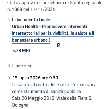
stato approvato con delibera di Giunta regionale
n. 1869 del 17/11/2025.
Il documento finale
Urban Health - Promuovere interventi
intersettoriali per la vivibilità, la salute e il
benessere urbano (
5.78 MB)
Il percorso
15 luglio 2026 ore 9.30
La salute al centro delle città. L’urbanistica
come strumento di sanità pubblica
Sala 20 Maggio 2012, Viale della Fiera 8,
Bologna