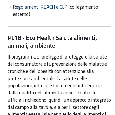
Regolamenti REACH e CLP
(collegamento
esterno)
PL18 -
Eco Health Salute alimenti,
animali, ambiente
Il programma si prefigge di proteggere
la salute
del consumatore e la prevenzione delle malattie
croniche e dell’obesità
con attenzione alla
protezione ambientale. La salute delle
popolazioni, infatti, è fortemente influenzata
dalla qualità dell’alimentazione. I controlli
ufficiali richiedono, quindi, un approccio integrato
dal campo alla tavola, sia per il settore degli
alimenti vegetali sia per quello degli alimenti di