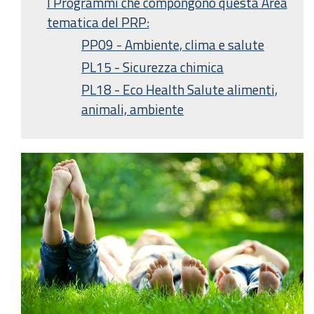
I Programmi che compongono questa Area
tematica del PRP:
PP09 - Ambiente, clima e salute
PL15 - Sicurezza chimica
PL18 - Eco Health Salute alimenti,
animali, ambiente