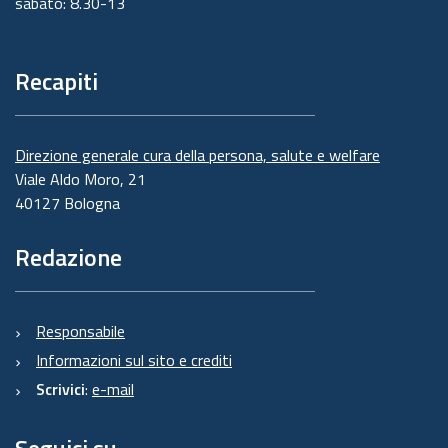
sabato: 8.30-13
Recapiti
Direzione generale cura della persona, salute e welfare
Viale Aldo Moro, 21
40127 Bologna
Redazione
Responsabile
Informazioni sul sito e crediti
Scrivici
:
e-mail