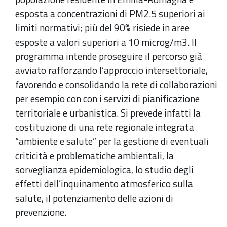
esposta a concentrazioni di PM2.5 superiori ai
limiti normativi; più del 90% risiede in aree
esposte a valori superiori a 10 microg/m3. Il
programma intende proseguire il percorso già
avviato rafforzando l’approccio intersettoriale,
favorendo e consolidando la rete di collaborazioni
per esempio con con i servizi di pianificazione
territoriale e urbanistica. Si prevede infatti la
costituzione di una rete regionale integrata
“ambiente e salute” per la gestione di eventuali
criticità e problematiche ambientali, la
sorveglianza epidemiologica, lo studio degli
effetti dell’inquinamento atmosferico sulla
salute, il potenziamento delle azioni di
prevenzione.