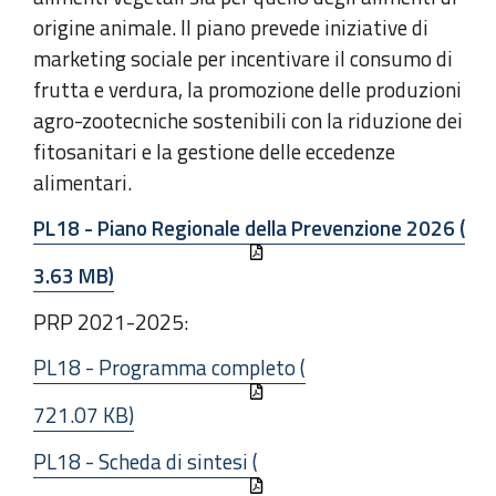
origine animale. Il piano prevede iniziative di
marketing sociale per incentivare il consumo di
frutta e verdura, la promozione delle produzioni
agro-zootecniche sostenibili con la riduzione dei
fitosanitari e la gestione delle eccedenze
alimentari.
PL18 - Piano Regionale della Prevenzione 2026 (
3.63 MB)
PRP 2021-2025:
PL18 - Programma completo (
721.07 KB)
PL18 - Scheda di sintesi (