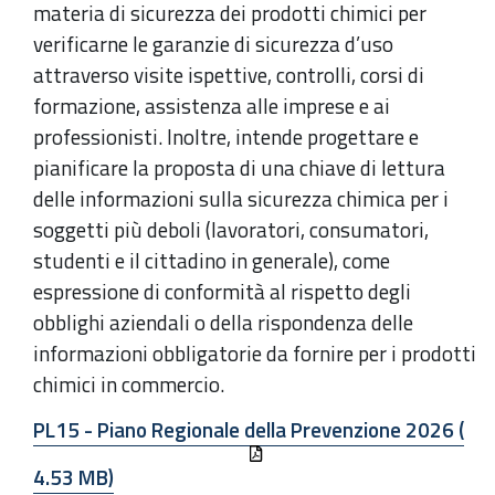
materia di sicurezza dei prodotti chimici per
verificarne le garanzie di sicurezza d’uso
attraverso visite ispettive, controlli, corsi di
formazione, assistenza alle imprese e ai
professionisti. Inoltre, intende progettare e
pianificare la proposta di una chiave di lettura
delle informazioni sulla sicurezza chimica per i
soggetti più deboli (lavoratori, consumatori,
studenti e il cittadino in generale), come
espressione di conformità al rispetto degli
obblighi aziendali o della rispondenza delle
informazioni obbligatorie da fornire per i prodotti
chimici in commercio.
PL15 - Piano Regionale della Prevenzione 2026 (
4.53 MB)