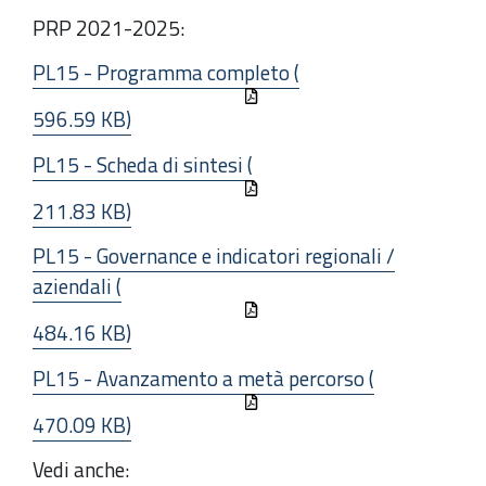
PRP 2021-2025:
PL15 - Programma completo (
596.59 KB)
PL15 - Scheda di sintesi (
211.83 KB)
PL15 - Governance e indicatori regionali /
aziendali (
484.16 KB)
PL15 - Avanzamento a metà percorso (
470.09 KB)
Vedi anche: