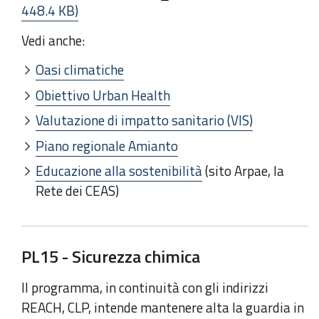
448.4 KB)
Vedi anche:
Oasi climatiche
Obiettivo Urban Health
Valutazione di impatto sanitario (VIS)
Piano regionale Amianto
Educazione alla sostenibilità
(sito Arpae, la
Rete dei CEAS)
PL15 - Sicurezza chimica
Il programma, in continuità con gli indirizzi
REACH, CLP, intende mantenere alta la guardia in