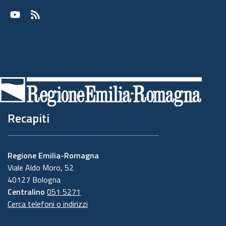
Youtube
RSS
Recapiti
Regione Emilia-Romagna
Viale Aldo Moro, 52
40127 Bologna
Centralino
051 5271
Cerca telefoni o indirizzi