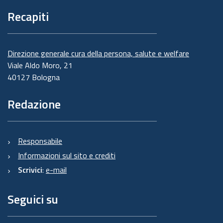
Recapiti
Direzione generale cura della persona, salute e welfare
Viale Aldo Moro, 21
40127 Bologna
Redazione
Responsabile
Informazioni sul sito e crediti
Scrivici
:
e-mail
Seguici su