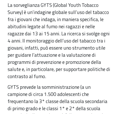
La sorveglianza GYTS (Global Youth Tobacco
Survey) è un’indagine globale sull’uso del tabacco
fra i giovani che indaga, in maniera specifica, le
abitudini legate al fumo nei ragazzi e nelle
ragazze dai 13 ai 15 anni. La ricerca si svolge ogni
4 anni. Il monitoraggio dell’uso del tabacco tra i
giovani, infatti, può essere uno strumento utile
per guidare l’attuazione e la valutazione di
programmi di prevenzione e promozione della
salute e, in particolare, per supportare politiche di
contrasto al fumo.
GYTS prevede la somministrazione (a un
campione di circa 1.500 adolescenti che
frequentano la 3° classe della scuola secondaria
di primo grado e le classi 1° e 2° della scuola