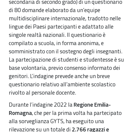
secondaria di secondo grado) di un questionario
di 80 domande elaborato da un’equipe
multidisciplinare internazionale, tradotto nelle
lingue dei Paesi partecipanti e adattato alle
singole realtà nazionali. Il questionario è
compilato a scuola, in forma anonima, e
somministrato con il sostegno degli insegnanti.
La partecipazione di studenti e studentesse è su
base volontaria, previo consenso informato dei
genitori. L’indagine prevede anche un breve
questionario relativo all’ambiente scolastico
rivolto al personale docente.
Durante l’indagine 2022 la
Regione Emilia-
Romagna
, che per la prima volta ha partecipato
alla sorveglianza GYTS, ha eseguito una
rilevazione su un totale di
2.766 ragazzi e