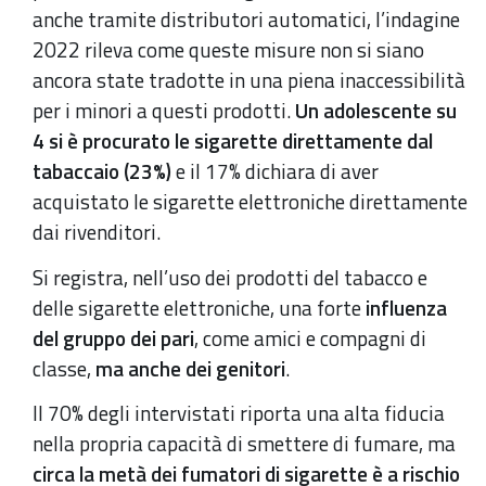
anche tramite distributori automatici, l’indagine
2022 rileva come queste misure non si siano
ancora state tradotte in una piena inaccessibilità
per i minori a questi prodotti.
Un adolescente su
4 si è procurato le sigarette direttamente dal
tabaccaio (23%)
e il 17% dichiara di aver
acquistato le sigarette elettroniche direttamente
dai rivenditori.
Si registra, nell’uso dei prodotti del tabacco e
delle sigarette elettroniche, una forte
influenza
del gruppo dei pari
, come amici e compagni di
classe,
ma anche dei genitori
.
Il 70% degli intervistati riporta una alta fiducia
nella propria capacità di smettere di fumare, ma
circa la metà dei fumatori di sigarette è a rischio