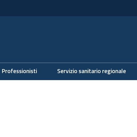
Professionisti
Servizio sanitario regionale