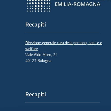
Recapiti
Direzione generale cura della persona, salute e
welfare
Viale Aldo Moro, 21
40127 Bologna
Recapiti