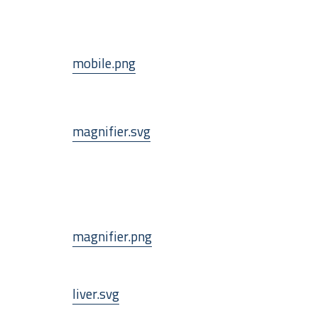
mobile.png
magnifier.svg
magnifier.png
liver.svg