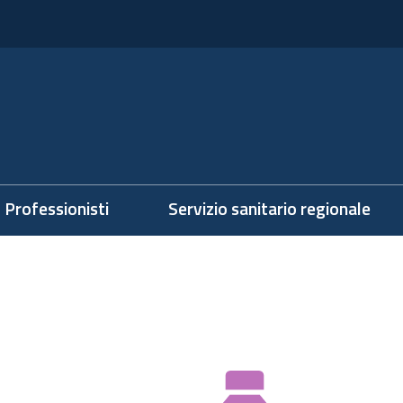
Professionisti
Servizio sanitario regionale