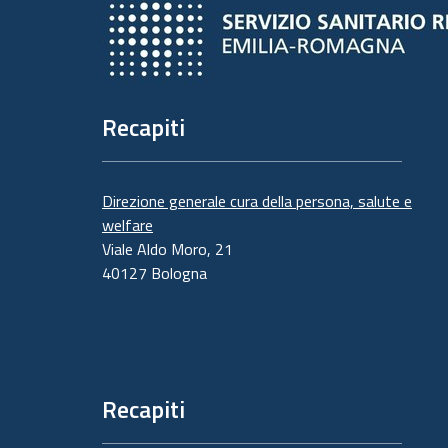
Recapiti
Direzione generale cura della persona, salute e
welfare
Viale Aldo Moro, 21
40127 Bologna
Recapiti