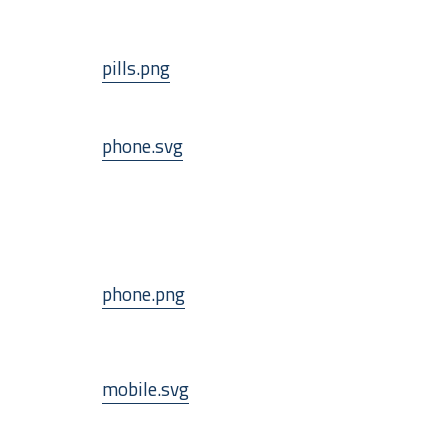
pills.png
phone.svg
phone.png
mobile.svg