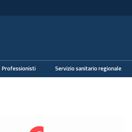
Professionisti
Servizio sanitario regionale