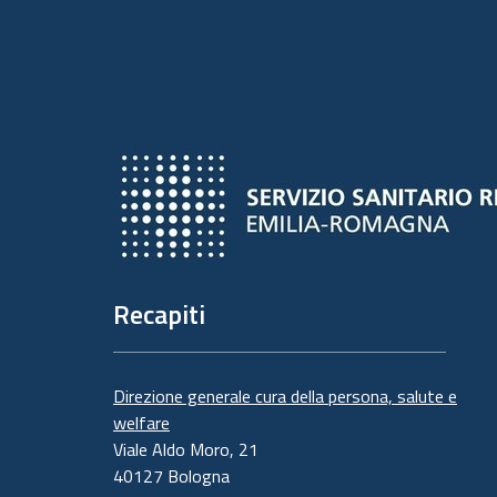
Recapiti
Direzione generale cura della persona, salute e
welfare
Viale Aldo Moro, 21
40127 Bologna