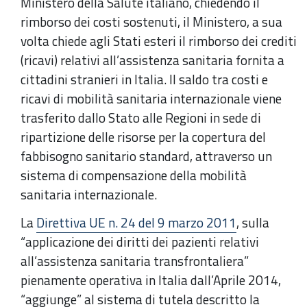
Ministero della Salute italiano, chiedendo il
rimborso dei costi sostenuti, il Ministero, a sua
volta chiede agli Stati esteri il rimborso dei crediti
(ricavi) relativi all’assistenza sanitaria fornita a
cittadini stranieri in Italia. Il saldo tra costi e
ricavi di mobilità sanitaria internazionale viene
trasferito dallo Stato alle Regioni in sede di
ripartizione delle risorse per la copertura del
fabbisogno sanitario standard, attraverso un
sistema di compensazione della mobilità
sanitaria internazionale.
La
Direttiva UE n. 24 del 9 marzo 2011
, sulla
“applicazione dei diritti dei pazienti relativi
all’assistenza sanitaria transfrontaliera”
pienamente operativa in Italia dall’Aprile 2014,
“aggiunge” al sistema di tutela descritto la