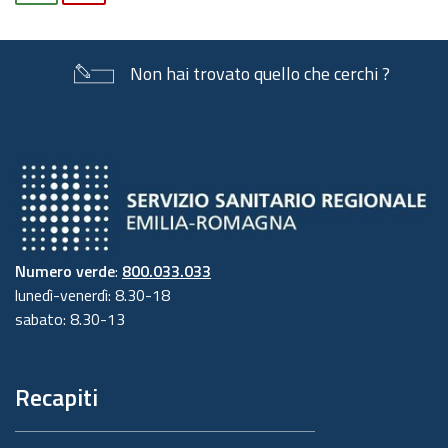
Non hai trovato quello che cerchi ?
Numero verde
:
800.033.033
lunedì-venerdì: 8.30-18
sabato: 8.30-13
Recapiti