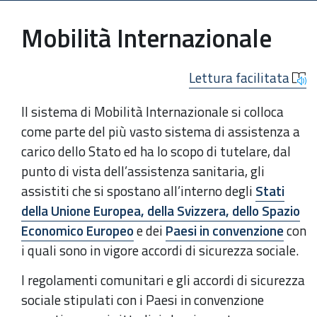
Mobilità Internazionale
Lettura facilitata
Il sistema di Mobilità Internazionale si colloca
come parte del più vasto sistema di assistenza a
carico dello Stato ed ha lo scopo di tutelare, dal
punto di vista dell’assistenza sanitaria, gli
assistiti che si spostano all’interno degli
Stati
della Unione Europea, della Svizzera, dello Spazio
Economico Europeo
e dei
Paesi in convenzione
con
i quali sono in vigore accordi di sicurezza sociale.
I regolamenti comunitari e gli accordi di sicurezza
sociale stipulati con i Paesi in convenzione