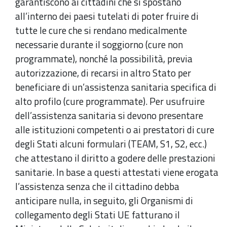
garantiscono ai cittadini che si spostano
all’interno dei paesi tutelati di poter fruire di
tutte le cure che si rendano medicalmente
necessarie durante il soggiorno (cure non
programmate), nonché la possibilità, previa
autorizzazione, di recarsi in altro Stato per
beneficiare di un’assistenza sanitaria specifica di
alto profilo (cure programmate). Per usufruire
dell’assistenza sanitaria si devono presentare
alle istituzioni competenti o ai prestatori di cure
degli Stati alcuni formulari (TEAM, S1, S2, ecc.)
che attestano il diritto a godere delle prestazioni
sanitarie. In base a questi attestati viene erogata
l’assistenza senza che il cittadino debba
anticipare nulla, in seguito, gli Organismi di
collegamento degli Stati UE fatturano il