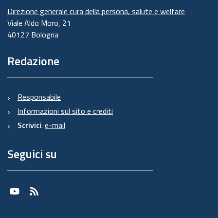
Direzione generale cura della persona, salute e welfare
Viale Aldo Moro, 21
40127 Bologna
Redazione
Responsabile
Informazioni sul sito e crediti
Scrivici
:
e-mail
Seguici su
Youtube
RSS