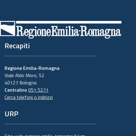
Recapiti
Regione Emilia-Romagna
Viale Aldo Moro, 52
40127 Bologna
Centralino
051 5271
Cerca telefoni o indirizzi
URP