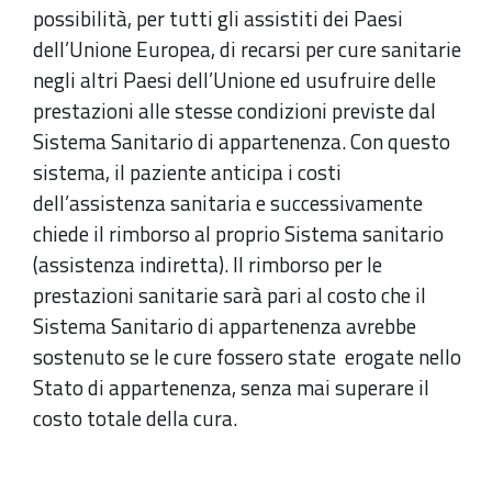
possibilità, per tutti gli assistiti dei Paesi
dell’Unione Europea, di recarsi per cure sanitarie
negli altri Paesi dell’Unione ed usufruire delle
prestazioni alle stesse condizioni previste dal
Sistema Sanitario di appartenenza. Con questo
sistema, il paziente anticipa i costi
dell’assistenza sanitaria e successivamente
chiede il rimborso al proprio Sistema sanitario
(assistenza indiretta). Il rimborso per le
prestazioni sanitarie sarà pari al costo che il
Sistema Sanitario di appartenenza avrebbe
sostenuto se le cure fossero state erogate nello
Stato di appartenenza, senza mai superare il
costo totale della cura.