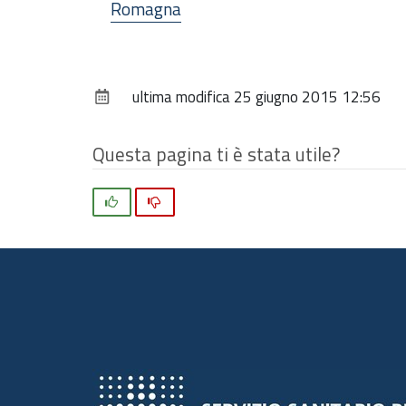
Romagna
ultima modifica
25 giugno 2015 12:56
Questa pagina ti è stata utile?
Si
No