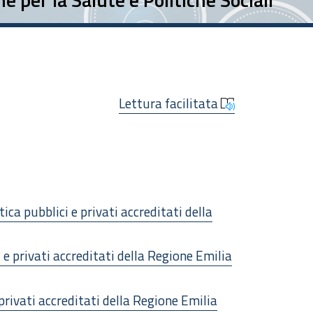
Lettura facilitata
ica pubblici e privati accreditati della
 e privati accreditati della Regione Emilia
privati accreditati della Regione Emilia