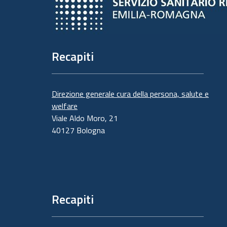
Recapiti
Direzione generale cura della persona, salute e
welfare
Viale Aldo Moro, 21
40127 Bologna
Recapiti