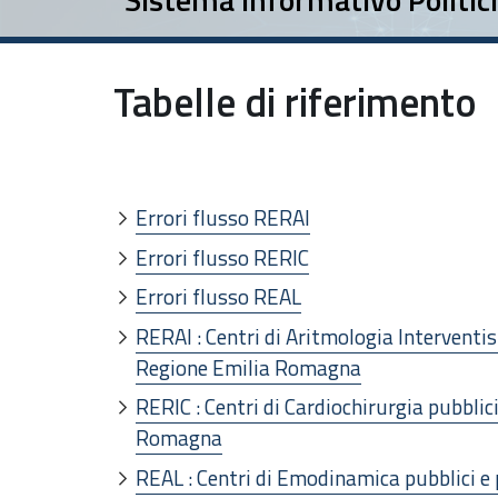
Tabelle di riferimento
Errori flusso RERAI
Errori flusso RERIC
Errori flusso REAL
RERAI : Centri di Aritmologia Interventist
Regione Emilia Romagna
RERIC : Centri di Cardiochirurgia pubblici
Romagna
REAL : Centri di Emodinamica pubblici e 