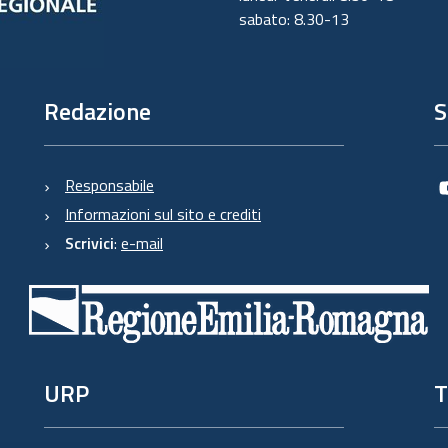
sabato: 8.30-13
Redazione
S
Responsabile
Informazioni sul sito e crediti
Scrivici
:
e-mail
URP
T