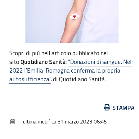
Scopri di più nell'articolo pubblicato nel
sito
Quotidiano Sanità
:
"Donazioni di sangue. Nel
2022 l’Emilia-Romagna conferma la propria
autosufficienza"
, di Quotidiano Sanità.
Azioni
STAMPA
sul
ultima modifica
31 marzo 2023 06:45
documento