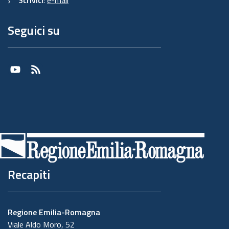
Seguici su
Youtube
RSS
Recapiti
Regione Emilia-Romagna
Viale Aldo Moro, 52