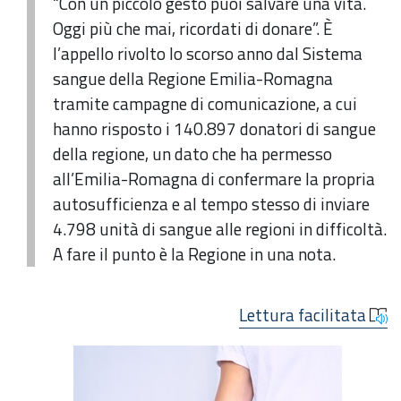
“Con un piccolo gesto puoi salvare una vita.
Oggi più che mai, ricordati di donare”. È
l’appello rivolto lo scorso anno dal Sistema
sangue della Regione Emilia-Romagna
tramite campagne di comunicazione, a cui
hanno risposto i 140.897 donatori di sangue
della regione, un dato che ha permesso
all’Emilia-Romagna di confermare la propria
autosufficienza e al tempo stesso di inviare
4.798 unità di sangue alle regioni in difficoltà.
A fare il punto è la Regione in una nota.
Lettura facilitata