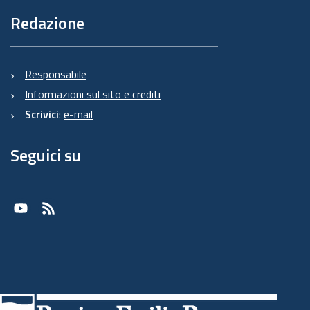
Redazione
Responsabile
Informazioni sul sito e crediti
Scrivici
:
e-mail
Seguici su
Youtube
RSS