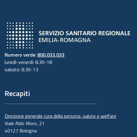
Numero verde
:
800.033.033
lunedì-venerdì: 8.30-18
sabato: 8.30-13
Recapiti
Direzione generale cura della persona, salute e welfare
Viale Aldo Moro, 21
40127 Bologna