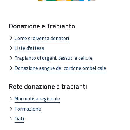
Donazione e Trapianto
Come si diventa donatori
Liste d'attesa
Trapianto di organi, tessuti e cellule
Donazione sangue del cordone ombelicale
Rete donazione e trapianti
Normativa regionale
Formazione
Dati