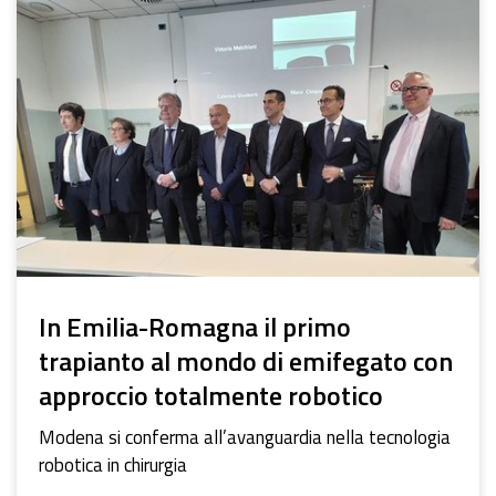
In Emilia-Romagna il primo
trapianto al mondo di emifegato con
approccio totalmente robotico
Modena si conferma all’avanguardia nella tecnologia
robotica in chirurgia