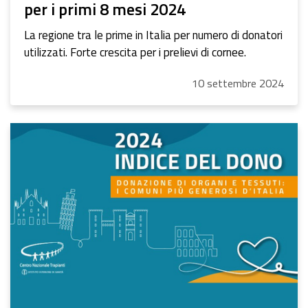
per i primi 8 mesi 2024
La regione tra le prime in Italia per numero di donatori
utilizzati. Forte crescita per i prelievi di cornee.
10
settembre
2024