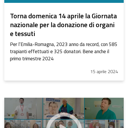
Torna domenica 14 aprile la Giornata
nazionale per la donazione di organi
e tessuti
Per l’Emilia-Romagna, 2023 anno da record, con 585
trapianti effettuati e 325 donatori. Bene anche il
primo trimestre 2024
15
aprile
2024