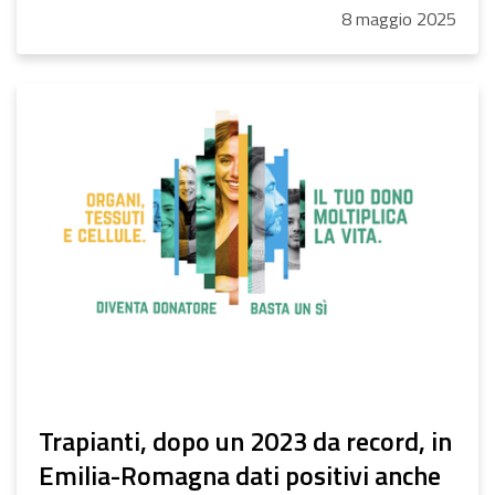
8
maggio
2025
Trapianti, dopo un 2023 da record, in
Emilia-Romagna dati positivi anche