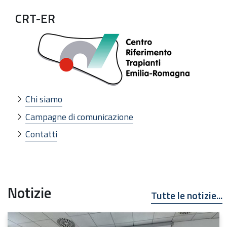
CRT-ER
Chi siamo
Campagne di comunicazione
Contatti
Notizie
Tutte le notizie...