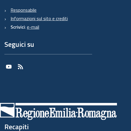
Responsabile
Informazioni sul sito e crediti
Scrivici
:
e-mail
Seguici su
Youtube
RSS
Recapiti