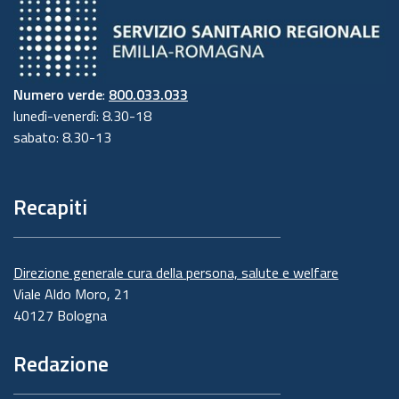
Numero verde
:
800.033.033
lunedì-venerdì: 8.30-18
sabato: 8.30-13
Recapiti
Direzione generale cura della persona, salute e welfare
Viale Aldo Moro, 21
40127 Bologna
Redazione