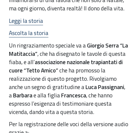
ma ogni giorno, diventa realtà! Il dono della vita.
Leggi la storia
Ascolta la storia
Un ringraziamento speciale va a
Giorgio Serra “La
Matitaccia”
, che ha disegnato le tavole di questa
fiaba, e all’
associazione nazionale trapiantati di
cuore “Tetto Amico”
che ha promosso la
realizzazione di questo progetto. Rivolgiamo
anche un segno di gratitudine a
Luca Passignani
,
a
Barbara
e alla figlia
Francesca
, che hanno
espresso l’esigenza di testimoniare questa
vicenda, dando vita a questa storia.
Per la registrazione delle voci della versione audio
grazie a: