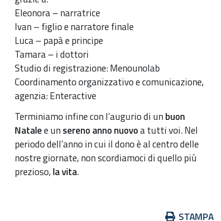
Eleonora – narratrice
Ivan – figlio e narratore finale
Luca – papà e principe
Tamara – i dottori
Studio di registrazione: Menounolab
Coordinamento organizzativo e comunicazione,
agenzia: Enteractive
Terminiamo infine con l’augurio di un
buon
Natale
e un
sereno anno nuovo
a tutti voi. Nel
periodo dell’anno in cui il dono è al centro delle
nostre giornate, non scordiamoci di quello più
prezioso,
la vita
.
Azioni
STAMPA