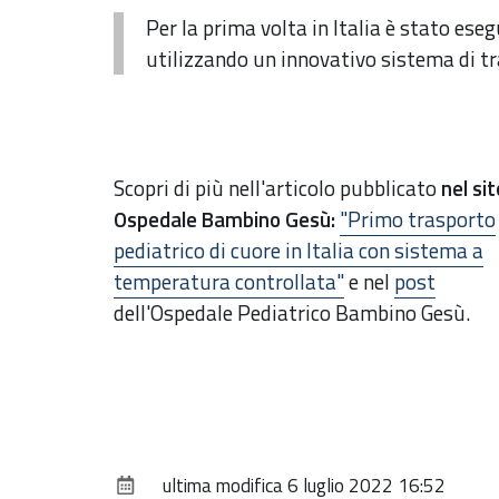
Per la prima volta in Italia è stato ese
utilizzando un innovativo sistema di t
Scopri di più nell'articolo
pubblicato
nel sit
Ospedale Bambino Gesù:
"Primo trasporto
pediatrico di cuore in Italia con sistema a
temperatura controllata"
e nel
post
dell'Ospedale Pediatrico Bambino Gesù.
ultima modifica
6 luglio 2022 16:52