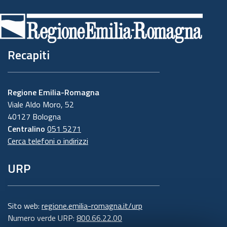
Recapiti
Regione Emilia-Romagna
Viale Aldo Moro, 52
40127 Bologna
Centralino
051 5271
Cerca telefoni o indirizzi
URP
Sito web:
regione.emilia-romagna.it/urp
Numero verde URP:
800.66.22.00