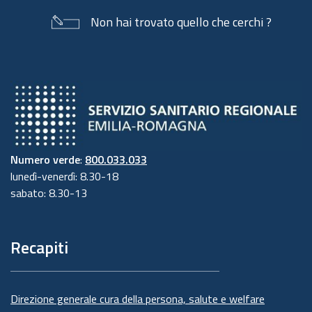
Non hai trovato quello che cerchi ?
Numero verde
:
800.033.033
lunedì-venerdì: 8.30-18
sabato: 8.30-13
Recapiti
Direzione generale cura della persona, salute e welfare