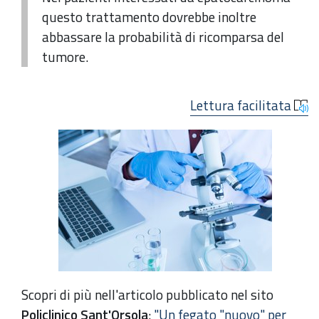
questo trattamento dovrebbe inoltre
abbassare la probabilità di ricomparsa del
tumore.
Lettura facilitata
Scopri di più nell'articolo pubblicato nel sito
Policlinico Sant'Orsola
:
"Un fegato "nuovo" per