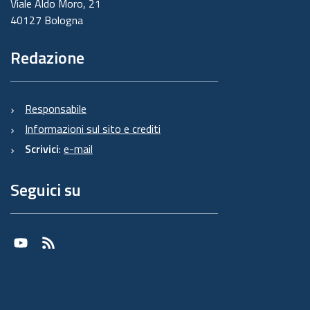
Viale Aldo Moro, 21
40127 Bologna
Redazione
Responsabile
Informazioni sul sito e crediti
Scrivici
:
e-mail
Seguici su
Youtube
RSS