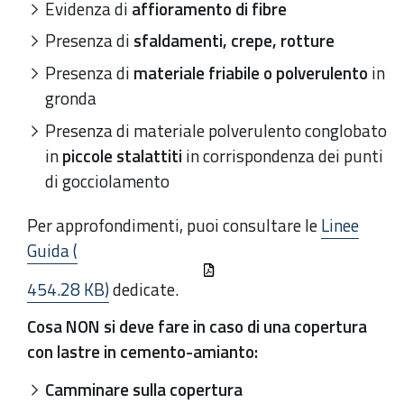
Evidenza di
affioramento di fibre
Presenza di
sfaldamenti, crepe, rotture
Presenza di
materiale friabile o polverulento
in
gronda
Presenza di materiale polverulento conglobato
in
piccole stalattiti
in corrispondenza dei punti
di gocciolamento
Per approfondimenti, puoi consultare le
Linee
Guida (
454.28 KB)
dedicate.
Cosa NON si deve fare in caso di una copertura
con lastre in cemento-amianto:
Camminare sulla copertura