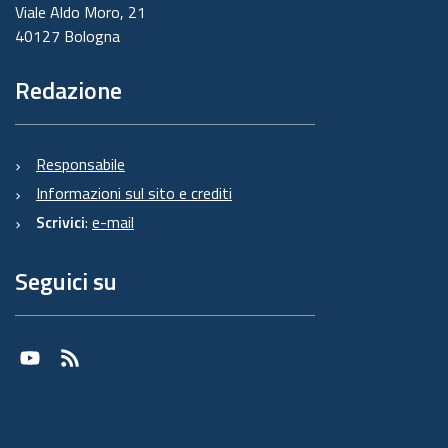
Viale Aldo Moro, 21
40127 Bologna
Redazione
Responsabile
Informazioni sul sito e crediti
Scrivici
:
e-mail
Seguici su
Youtube
RSS