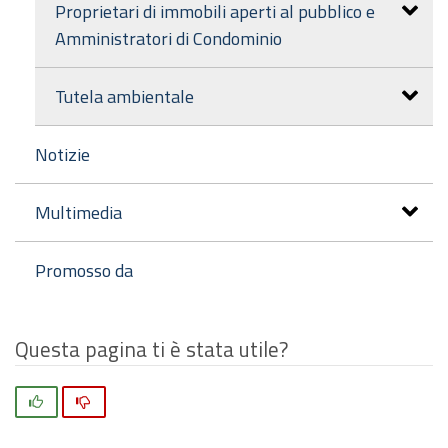
Proprietari di immobili aperti al pubblico e
Amministratori di Condominio
Tutela ambientale
Notizie
Multimedia
Promosso da
Questa pagina ti è stata utile?
Si
No