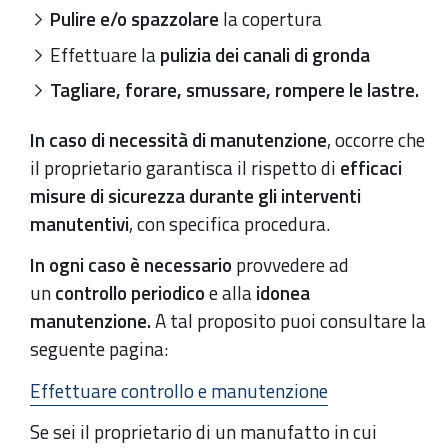
Pulire e/o spazzolare
la copertura
Effettuare la
pulizia dei canali di gronda
Tagliare, forare, smussare, rompere le lastre.
In caso di necessità di manutenzione
, occorre che
il proprietario garantisca il rispetto di
efficaci
misure di sicurezza durante gli interventi
manutentivi
, con specifica procedura.
In ogni caso è necessario
provvedere ad
un
controllo periodico
e alla
idonea
manutenzione.
A tal proposito puoi consultare la
seguente pagina:
Effettuare controllo e manutenzione
Se sei il proprietario di un manufatto in cui