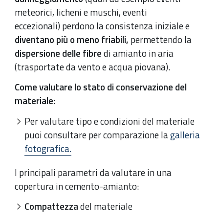
meteorici, licheni e muschi, eventi
eccezionali) perdono la consistenza iniziale e
diventano più o meno friabili,
permettendo la
dispersione delle fibre
di amianto in aria
(trasportate da vento e acqua piovana).
Come valutare lo stato di conservazione del
materiale
:
Per valutare tipo e condizioni del materiale
puoi consultare per comparazione la
galleria
fotografica.
I principali parametri da valutare in una
copertura in cemento-amianto:
Compattezza
del materiale