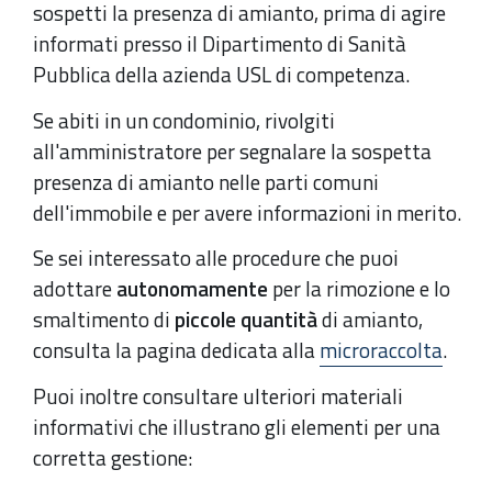
sospetti la presenza di amianto, prima di agire
informati presso il Dipartimento di Sanità
Pubblica della azienda USL di competenza.
Se abiti in un condominio, rivolgiti
all'amministratore per segnalare la sospetta
presenza di amianto nelle parti comuni
dell'immobile e per avere informazioni in merito.
Se sei interessato alle procedure che puoi
adottare
autonomamente
per la rimozione e lo
smaltimento di
piccole quantità
di amianto,
consulta la pagina dedicata alla
microraccolta
.
Puoi inoltre consultare ulteriori materiali
informativi che illustrano gli elementi per una
corretta gestione: