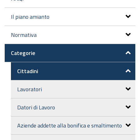
Il piano amianto
Normativa
Categorie
Cittadini
Lavoratori
Datori di Lavoro
Aziende addette alla bonifica e smaltimento